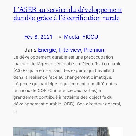
L’ASER au service du développement
durable grâce à l’électrification rurale
Fév 8, 2021
—
Moctar FICOU
par
dans
Energie
, 
Interview
, 
Premium
Le développement durable est une préoccupation
majeure de l’Agence sénégalaise d’électrification rurale
(ASER) qui a en son sein des experts qui travaillent
dans la résilience face au changement climatique.
L’Agence qui participe régulièrement aux différentes
réunions de COP (Conférence des parties) a
grandement contribué à l’atteinte des objectifs du
développement durable (ODD). Son directeur général,
…