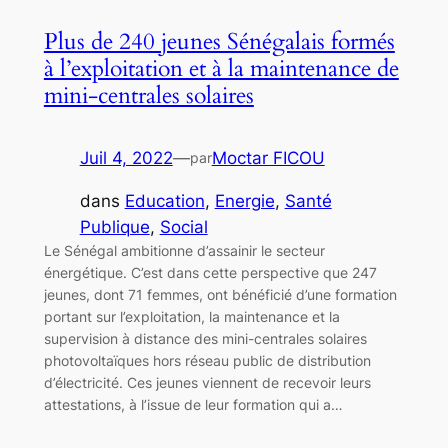
Plus de 240 jeunes Sénégalais formés
à l’exploitation et à la maintenance de
mini-centrales solaires
Juil 4, 2022
—
Moctar FICOU
par
dans
Education
, 
Energie
, 
Santé
Publique
, 
Social
Le Sénégal ambitionne d’assainir le secteur
énergétique. C’est dans cette perspective que 247
jeunes, dont 71 femmes, ont bénéficié d’une formation
portant sur l’exploitation, la maintenance et la
supervision à distance des mini-centrales solaires
photovoltaïques hors réseau public de distribution
d’électricité. Ces jeunes viennent de recevoir leurs
attestations, à l’issue de leur formation qui a…