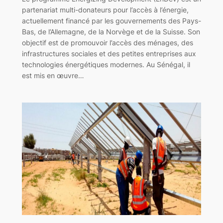
partenariat multi-donateurs pour l’accès à l’énergie,
actuellement financé par les gouvernements des Pays-
Bas, de l’Allemagne, de la Norvège et de la Suisse. Son
objectif est de promouvoir l’accès des ménages, des
infrastructures sociales et des petites entreprises aux
technologies énergétiques modernes. Au Sénégal, il
est mis en œuvre…