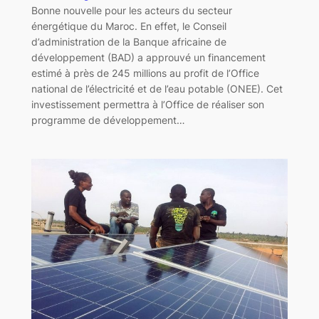
Bonne nouvelle pour les acteurs du secteur
énergétique du Maroc. En effet, le Conseil
d’administration de la Banque africaine de
développement (BAD) a approuvé un financement
estimé à près de 245 millions au profit de l’Office
national de l’électricité et de l’eau potable (ONEE). Cet
investissement permettra à l’Office de réaliser son
programme de développement…