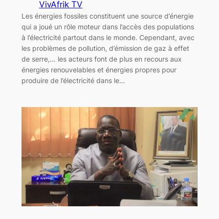
VivAfrik TV
Les énergies fossiles constituent une source d’énergie
qui a joué un rôle moteur dans l’accès des populations
à l’électricité partout dans le monde. Cependant, avec
les problèmes de pollution, d’émission de gaz à effet
de serre,… les acteurs font de plus en recours aux
énergies renouvelables et énergies propres pour
produire de l’électricité dans le…