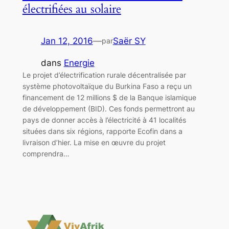
électrifiées au solaire
Jan 12, 2016
—
Saër SY
par
dans
Energie
Le projet d’électrification rurale décentralisée par
système photovoltaïque du Burkina Faso a reçu un
financement de 12 millions $ de la Banque islamique
de développement (BID). Ces fonds permettront au
pays de donner accès à l’électricité à 41 localités
situées dans six régions, rapporte Ecofin dans a
livraison d’hier. La mise en œuvre du projet
comprendra…