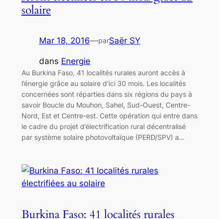
solaire
Mar 18, 2016
—
Saër SY
par
dans
Energie
Au Burkina Faso, 41 localités rurales auront accès à
l’énergie grâce au solaire d’ici 30 mois. Les localités
concernées sont réparties dans six régions du pays à
savoir Boucle du Mouhon, Sahel, Sud-Ouest, Centre-
Nord, Est et Centre-est. Cette opération qui entre dans
le cadre du projet d’électrification rural décentralisé
par système solaire photovoltaïque (PERD/SPV) a…
Burkina Faso: 41 localités rurales