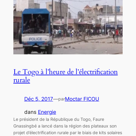
Le Togo à l’heure de l’électrification
rurale
Déc 5, 2017
—
Moctar FICOU
par
dans
Energie
Le président de la République du Togo, Faure
Gnassingbé a lancé dans la région des plateaux son
projet d’électrification rurale par le biais de kits solaires