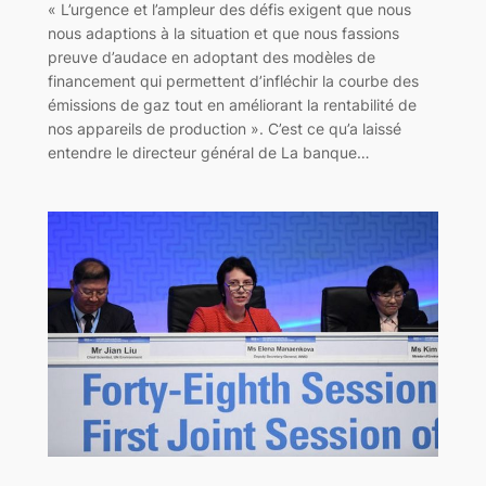
« L’urgence et l’ampleur des défis exigent que nous
nous adaptions à la situation et que nous fassions
preuve d’audace en adoptant des modèles de
financement qui permettent d’infléchir la courbe des
émissions de gaz tout en améliorant la rentabilité de
nos appareils de production ». C’est ce qu’a laissé
entendre le directeur général de La banque…