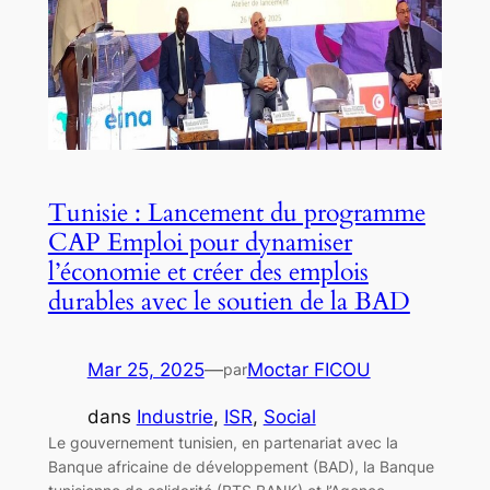
Tunisie : Lancement du programme
CAP Emploi pour dynamiser
l’économie et créer des emplois
durables avec le soutien de la BAD
Mar 25, 2025
—
Moctar FICOU
par
dans
Industrie
, 
ISR
, 
Social
Le gouvernement tunisien, en partenariat avec la
Banque africaine de développement (BAD), la Banque