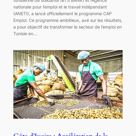
tunisienne de solidarité (BTS BANK) et l’Agence
nationale pour l’emploi et le travail indépendant
(ANETI), a lancé officiellement le programme CAP
Emploi. Ce programme ambitieux, axé sur les résultats,
a pour objectif de transformer le secteur de l’emploi en
Tunisie en…