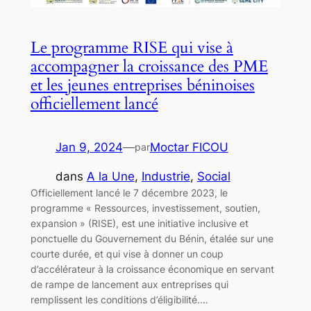
Le programme RISE qui vise à
accompagner la croissance des PME
et les jeunes entreprises béninoises
officiellement lancé
Jan 9, 2024
—
Moctar FICOU
par
dans
A la Une
, 
Industrie
, 
Social
Officiellement lancé le 7 décembre 2023, le
programme « Ressources, investissement, soutien,
expansion » (RISE), est une initiative inclusive et
ponctuelle du Gouvernement du Bénin, étalée sur une
courte durée, et qui vise à donner un coup
d’accélérateur à la croissance économique en servant
de rampe de lancement aux entreprises qui
remplissent les conditions d’éligibilité.…