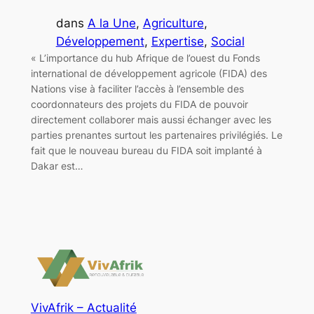
dans
A la Une
, 
Agriculture
, 
Développement
, 
Expertise
, 
Social
« L’importance du hub Afrique de l’ouest du Fonds
international de développement agricole (FIDA) des
Nations vise à faciliter l’accès à l’ensemble des
coordonnateurs des projets du FIDA de pouvoir
directement collaborer mais aussi échanger avec les
parties prenantes surtout les partenaires privilégiés. Le
fait que le nouveau bureau du FIDA soit implanté à
Dakar est…
VivAfrik – Actualité