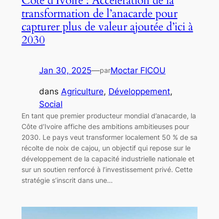
Côte d’Ivoire : Accélération de la
transformation de l’anacarde pour
capturer plus de valeur ajoutée d’ici à
2030
Jan 30, 2025
—
Moctar FICOU
par
dans
Agriculture
, 
Développement
, 
Social
En tant que premier producteur mondial d’anacarde, la
Côte d’Ivoire affiche des ambitions ambitieuses pour
2030. Le pays veut transformer localement 50 % de sa
récolte de noix de cajou, un objectif qui repose sur le
développement de la capacité industrielle nationale et
sur un soutien renforcé à l’investissement privé. Cette
stratégie s’inscrit dans une…