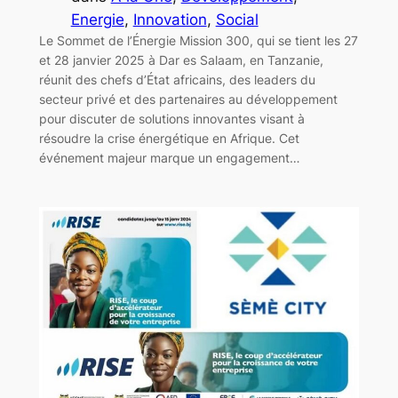
Energie
, 
Innovation
, 
Social
Le Sommet de l’Énergie Mission 300, qui se tient les 27
et 28 janvier 2025 à Dar es Salaam, en Tanzanie,
réunit des chefs d’État africains, des leaders du
secteur privé et des partenaires au développement
pour discuter de solutions innovantes visant à
résoudre la crise énergétique en Afrique. Cet
événement majeur marque un engagement…