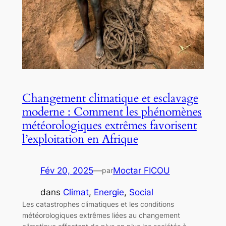
Changement climatique et esclavage
moderne : Comment les phénomènes
météorologiques extrêmes favorisent
l’exploitation en Afrique
Fév 20, 2025
—
Moctar FICOU
par
dans
Climat
, 
Energie
, 
Social
Les catastrophes climatiques et les conditions
météorologiques extrêmes liées au changement