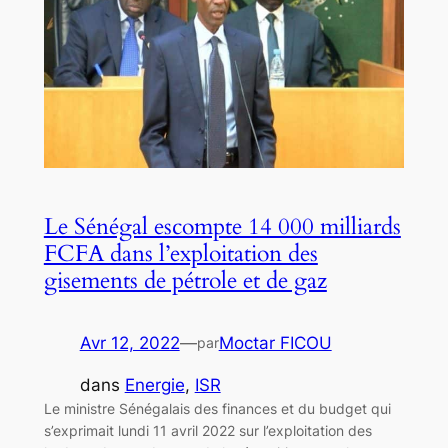
Le Sénégal escompte 14 000 milliards
FCFA dans l’exploitation des
gisements de pétrole et de gaz
Avr 12, 2022
—
Moctar FICOU
par
dans
Energie
, 
ISR
Le ministre Sénégalais des finances et du budget qui
s’exprimait lundi 11 avril 2022 sur l’exploitation des