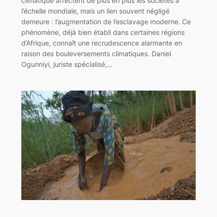
climatique affectent de plus en plus les sociétés à
l’échelle mondiale, mais un lien souvent négligé
demeure : l’augmentation de l’esclavage moderne. Ce
phénomène, déjà bien établi dans certaines régions
d’Afrique, connaît une recrudescence alarmante en
raison des bouleversements climatiques. Daniel
Ogunniyi, juriste spécialisé,…