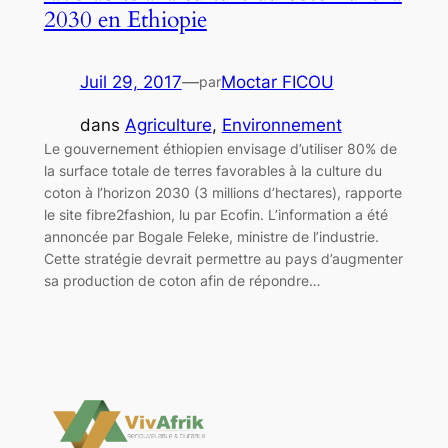
2030 en Ethiopie
Juil 29, 2017
—
Moctar FICOU
par
dans
Agriculture
, 
Environnement
Le gouvernement éthiopien envisage d’utiliser 80% de
la surface totale de terres favorables à la culture du
coton à l’horizon 2030 (3 millions d’hectares), rapporte
le site fibre2fashion, lu par Ecofin. L’information a été
annoncée par Bogale Feleke, ministre de l’industrie.
Cette stratégie devrait permettre au pays d’augmenter
sa production de coton afin de répondre…