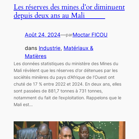
Les réserves des mines d’or diminuent
depuis deux ans au Mali
Août 24, 2024
—
Moctar FICOU
par
dans
Industrie
, 
Matériaux &
Matières
Les données statistiques du ministère des Mines du
Mali révèlent que les réserves d’or détenues par les
sociétés minières du pays d’Afrique de l’Ouest ont
chuté de 17 % entre 2022 et 2024. En deux ans, elles
sont passées de 881,7 tonnes à 731 tonnes,
notamment du fait de l’exploitation. Rappelons que le
Mali est…