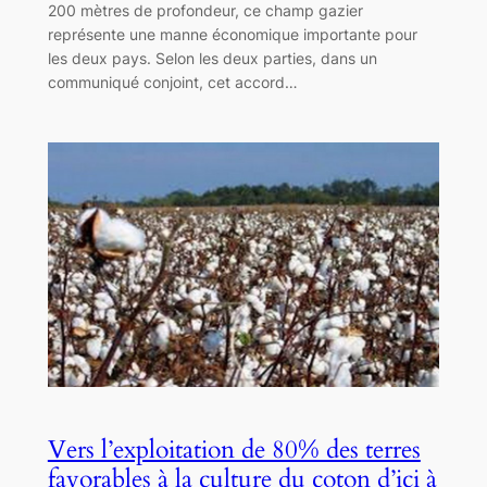
200 mètres de profondeur, ce champ gazier
représente une manne économique importante pour
les deux pays. Selon les deux parties, dans un
communiqué conjoint, cet accord…
Vers l’exploitation de 80% des terres
favorables à la culture du coton d’ici à