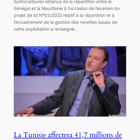
hydrocarbures obtenus de la répartition entre le
Sénégal et la Mauritanie à l’occasion de l’examen du
projet de loi N⁰03/2022 relatif à la répartition et à
l’encadrement de la gestion des recettes issues de
cette exploitation a renseigné…
La Tunisie affectera 41,7 millions de