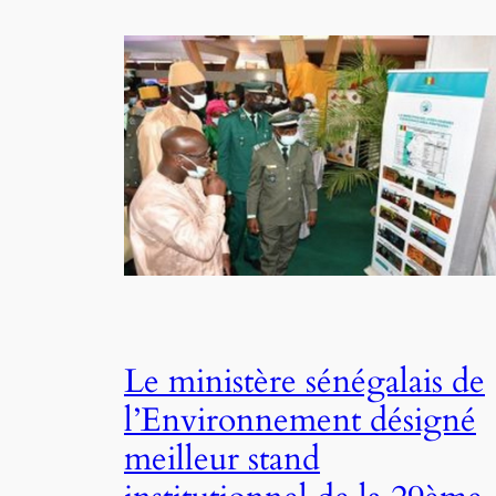
Le ministère sénégalais de
l’Environnement désigné
meilleur stand