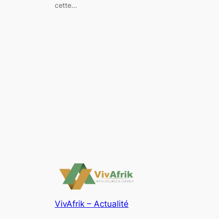
cette…
VivAfrik – Actualité