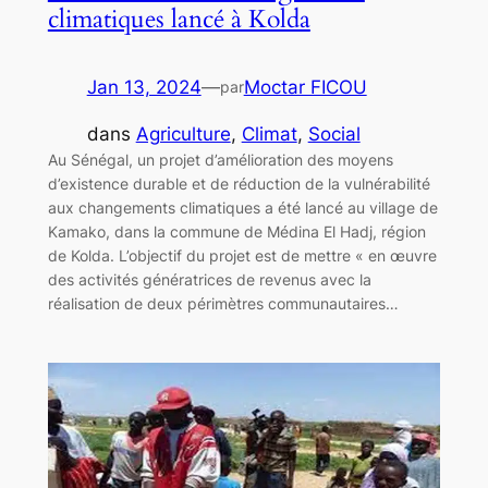
climatiques lancé à Kolda
Jan 13, 2024
—
Moctar FICOU
par
dans
Agriculture
, 
Climat
, 
Social
Au Sénégal, un projet d’amélioration des moyens
d’existence durable et de réduction de la vulnérabilité
aux changements climatiques a été lancé au village de
Kamako, dans la commune de Médina El Hadj, région
de Kolda. L’objectif du projet est de mettre « en œuvre
des activités génératrices de revenus avec la
réalisation de deux périmètres communautaires…