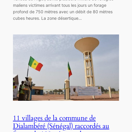
maliens victimes arrivant tous les jours un forage
profond de 750 mètres avec un débit de 80 mètres
cubes heures. La zone désertique…
11 villages de la commune de
Dialambéré (Sénégal) raccordés au