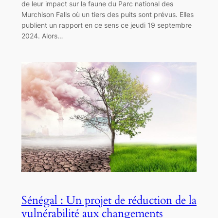
de leur impact sur la faune du Parc national des
Murchison Falls où un tiers des puits sont prévus. Elles
publient un rapport en ce sens ce jeudi 19 septembre
2024. Alors…
Sénégal : Un projet de réduction de la
vulnérabilité aux changements