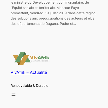
le ministre du Développement communautaire, de
l’Equité sociale et territoriale, Mansour Faye
promettant, vendredi 19 juillet 2019 dans cette région,
des solutions aux préoccupations des acteurs et élus
des départements de Dagana, Podor et…
VivAfrik – Actualité
Renouvelable & Durable