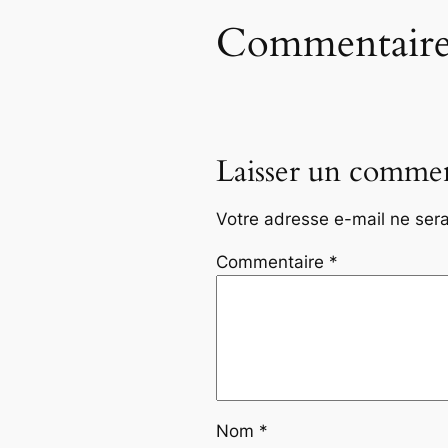
Commentaire
Laisser un commen
Votre adresse e-mail ne sera
Commentaire
*
Nom
*