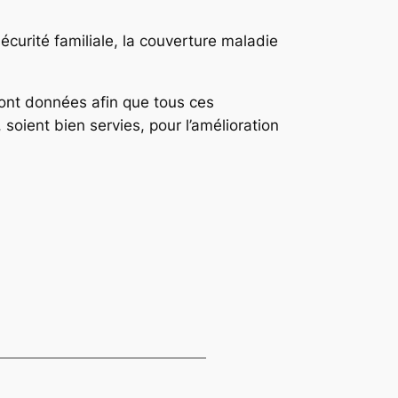
sécurité familiale, la couverture maladie
ont données afin que tous ces
soient bien servies, pour l’amélioration