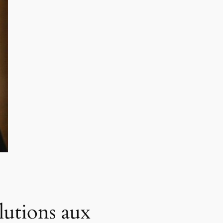
utions aux