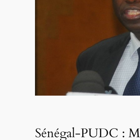
Sénégal-PUDC : Man