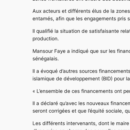
Aux acteurs et différents élus de la zones
entamés, afin que les engagements pris s
Il qualifié la situation de satisfaisante rel
production.
Mansour Faye a indiqué que sur les financ
sénégalais.
Il a évoqué d’autres sources financement
islamique de développement (BID) pour l
« L’ensemble de ces financements ont permis
Il a déclaré qu’avec les nouveaux financem
seront corrigées et que l’équité sociale, qu
Les différents intervenants, dont le maire