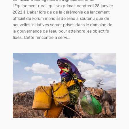
l’Equipement rural, qui s’exprimait vendredi 28 janvier
2022 à Dakar lors de de la cérémonie de lancement
officiel du Forum mondial de l’eau a soutenu que de
nouvelles initiatives seront prises dans le domaine de
la gouvernance de l’eau pour atteindre les objectifs
fixés. Cette rencontre a servi…