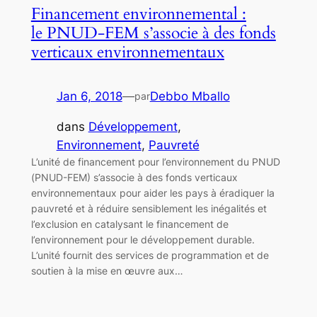
Financement environnemental :
le PNUD-FEM s’associe à des fonds
verticaux environnementaux
Jan 6, 2018
—
Debbo Mballo
par
dans
Développement
, 
Environnement
, 
Pauvreté
L’unité de financement pour l’environnement du PNUD
(PNUD-FEM) s’associe à des fonds verticaux
environnementaux pour aider les pays à éradiquer la
pauvreté et à réduire sensiblement les inégalités et
l’exclusion en catalysant le financement de
l’environnement pour le développement durable.
L’unité fournit des services de programmation et de
soutien à la mise en œuvre aux…