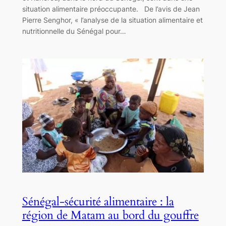
situation alimentaire préoccupante. De l’avis de Jean
Pierre Senghor, « l’analyse de la situation alimentaire et
nutritionnelle du Sénégal pour…
Sénégal-sécurité alimentaire : la
région de Matam au bord du gouffre