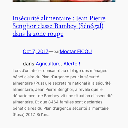
Insécurité alimentaire : Jean Pierre
Senghor classe Bambey (Sénégal)
dans la zone rouge
Oct 7, 2017
—
Moctar FICOU
par
dans
Agriculture
, 
Alerte !
Lors d’un atelier consacré au ciblage des ménages
bénéficiaire du Plan d’urgence pour la sécurité
alimentaire (Pusa), le secrétaire national à la sécurité
alimentaire, Jean Pierre Senghor, a révélé que le
département de Bambey vit une situation d’insécurité
alimentaire. Et que 8464 familles sont déclarées
bénéficiaires du Plan d’urgence sécurité alimentaire
(Pusa) 2017. Si l’on…