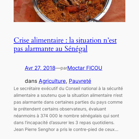
Crise alimentaire : la situation n’est
pas alarmante au Sénégal
Avr 27, 2018
—
Moctar FICOU
par
dans
Agriculture
, 
Pauvreté
Le secrétaire exécutif du Conseil national à la sécurité
alimentaire a soutenu que la situation alimentaire n’est
pas alarmante dans certaines parties du pays comme
le prétendent certains observateurs, évaluant
néanmoins à 374 000 le nombre sénégalais qui sont
dans l’incapacité d’assurer les 3 repas quotidiens.
Jean Pierre Senghor a pris le contre-pied de ceux…