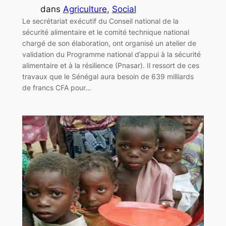
dans
Agriculture
, 
Social
Le secrétariat exécutif du Conseil national de la
sécurité alimentaire et le comité technique national
chargé de son élaboration, ont organisé un atelier de
validation du Programme national d’appui à la sécurité
alimentaire et à la résilience (Pnasar). Il ressort de ces
travaux que le Sénégal aura besoin de 639 milliards
de francs CFA pour…