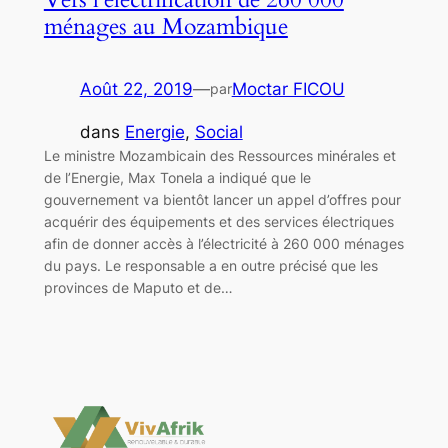
ménages au Mozambique
Août 22, 2019
—
Moctar FICOU
par
dans
Energie
, 
Social
Le ministre Mozambicain des Ressources minérales et
de l’Energie, Max Tonela a indiqué que le
gouvernement va bientôt lancer un appel d’offres pour
acquérir des équipements et des services électriques
afin de donner accès à l’électricité à 260 000 ménages
du pays. Le responsable a en outre précisé que les
provinces de Maputo et de…