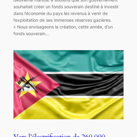
souhaitait créer un fonds souverain destiné à investir
dans l’économie du pays les revenus à venir de
l’exploitation de ses immenses réserves gazières.
« Nous envisageons la création, cette année, d’un
fonds souverain…
Vers l’électrification de 260 000