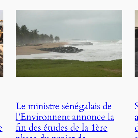
Le ministre sénégalais de
l’Environnent annonce la
e
fin des études de la 1ère