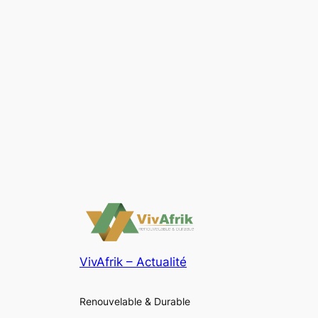
VivAfrik – Actualité
Renouvelable & Durable