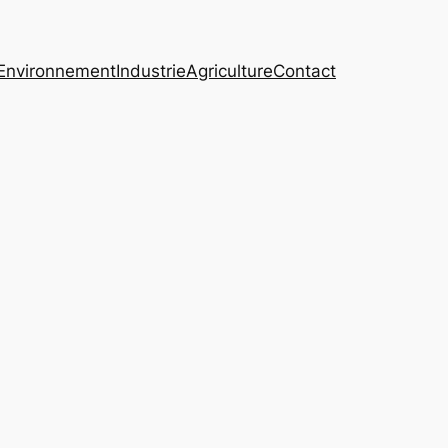
Environnement
Industrie
Agriculture
Contact