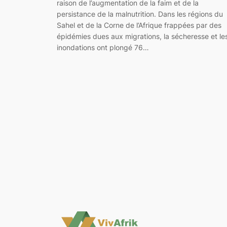
raison de l’augmentation de la faim et de la
persistance de la malnutrition. Dans les régions du
Sahel et de la Corne de l’Afrique frappées par des
épidémies dues aux migrations, la sécheresse et le
inondations ont plongé 76…