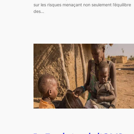
sur les risques menaçant non seulement l’équilibre
des…