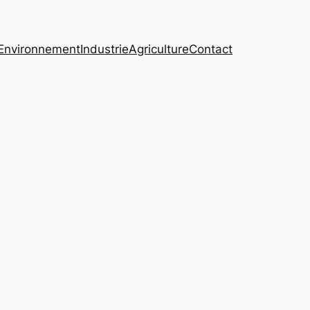
Environnement
Industrie
Agriculture
Contact