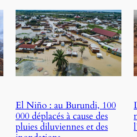
El Niño : au Burundi, 100
000 déplacés à cause des
pluies diluviennes et des