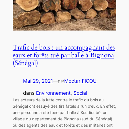
Trafic de bois : un accompagnant des
eaux et forêts tué par balle à Bignona
(Sénégal)
Mai 29, 2021
—
Moctar FICOU
par
dans
Environnement
, 
Social
Les acteurs de la lutte contre le trafic du bois au
Sénégal ont essuyé des tirs fatals à l’un d’eux. En effet,
une personne a été tuée par balle à Koudioubé, un
village du département de Bignona (sud du Sénégal)
où des agents des eaux et forêts et des militaires ont