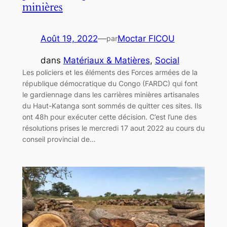
minières
Août 19, 2022
—
Moctar FICOU
par
dans
Matériaux & Matières
, 
Social
Les policiers et les éléments des Forces armées de la
république démocratique du Congo (FARDC) qui font
le gardiennage dans les carrières minières artisanales
du Haut-Katanga sont sommés de quitter ces sites. Ils
ont 48h pour exécuter cette décision. C’est l’une des
résolutions prises le mercredi 17 aout 2022 au cours du
conseil provincial de…