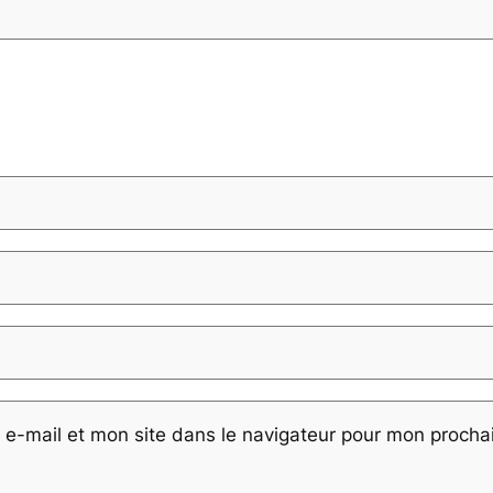
e-mail et mon site dans le navigateur pour mon proch