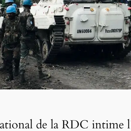
ional de la RDC intime l’o