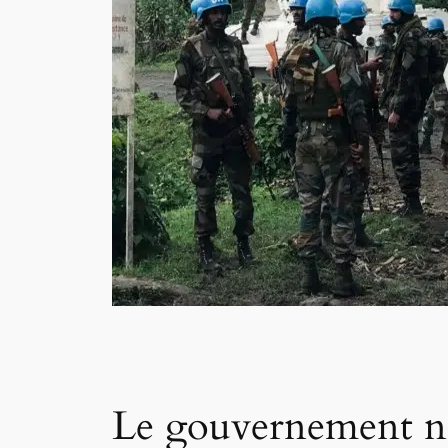
Le gouvernement nat