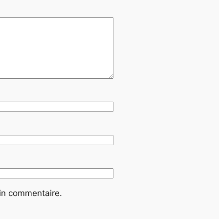
ain commentaire.