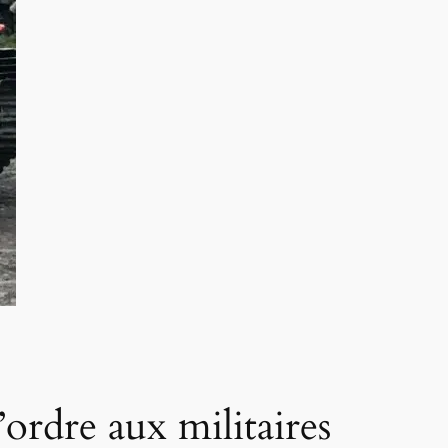
rdre aux militaires