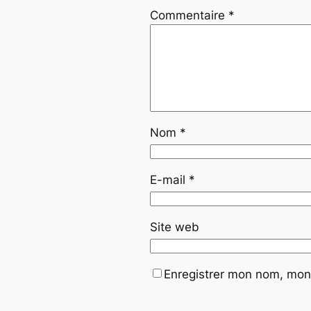
Commentaire
*
Nom
*
E-mail
*
Site web
Enregistrer mon nom, mon 