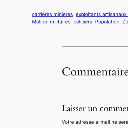
carrières minières
exploitants artisanaux
Molipo
militaires
policiers
Population
Zo
Commentaire
Laisser un commen
Votre adresse e-mail ne sera