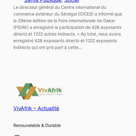
Le directeur général du Centre international du
commerce extérieur du Sénégal (CICES) a informé que
la 29ème édition de la Foire internationale de Dakar
(FIDAK) a enregistré la participation de 428 exposants
directs et 1222 autres indirects. « Au total, nous avons
enregistré 428 exposants directs et 1222 exposants
indirects qui ont pris part à cette…
VivAfrik – Actualité
Renouvelable & Durable