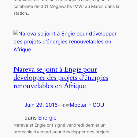
combinée de 301 Mégawatts (MW) au Maroc dans la
station…
Nareva se joint à Engie pour
développer des projets d’énergies
renouvelables en Afrique
Juin 29, 2016
—
Moctar FICOU
par
dans
Energie
Nareva et Engie ont signé vendredi dernier un
protocole d’accord pour développer des projets