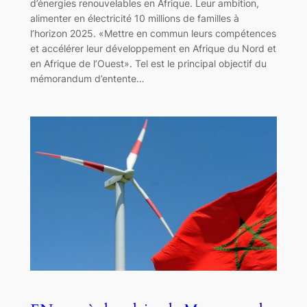
d’énergies renouvelables en Afrique. Leur ambition,
alimenter en électricité 10 millions de familles à
l’horizon 2025. «Mettre en commun leurs compétences
et accélérer leur développement en Afrique du Nord et
en Afrique de l’Ouest». Tel est le principal objectif du
mémorandum d’entente…