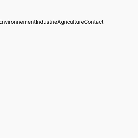
Environnement
Industrie
Agriculture
Contact