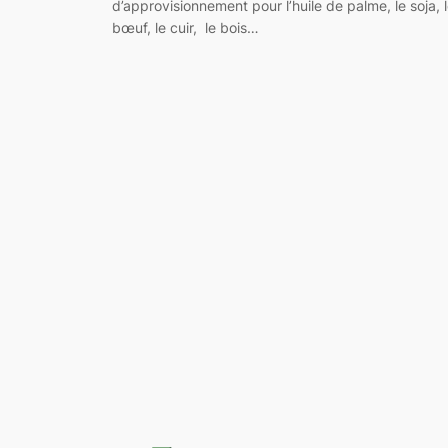
d’approvisionnement pour l’huile de palme, le soja, 
bœuf, le cuir, le bois…