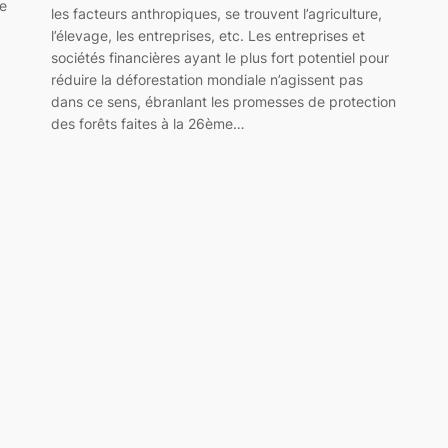
le
les facteurs anthropiques, se trouvent l’agriculture,
l’élevage, les entreprises, etc. Les entreprises et
sociétés financières ayant le plus fort potentiel pour
réduire la déforestation mondiale n’agissent pas
dans ce sens, ébranlant les promesses de protection
des forêts faites à la 26ème…