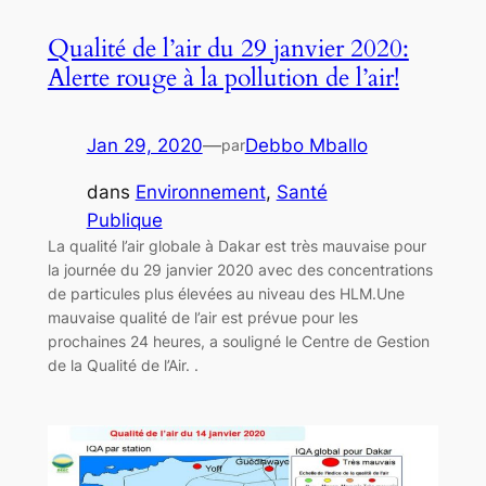
Qualité de l’air du 29 janvier 2020:
Alerte rouge à la pollution de l’air!
Jan 29, 2020
—
Debbo Mballo
par
dans
Environnement
, 
Santé
Publique
La qualité l’air globale à Dakar est très mauvaise pour
la journée du 29 janvier 2020 avec des concentrations
de particules plus élevées au niveau des HLM.Une
mauvaise qualité de l’air est prévue pour les
prochaines 24 heures, a souligné le Centre de Gestion
de la Qualité de l’Air. .