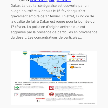
Dakar, La capital sénégalaise est couverte par un
nuage poussiéreux depuis le 16 février qui s’est
gravement empiré ce 17 février. En effet, l »indice de
la qualité de l’air à Dakar est rouge pour la journée du
17 février. La pollution d’origine anthropique est
aggravée par la présence de particules en provenance
du désert. Les concentrations de particules…