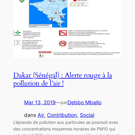
Dakar (Sénégal) : Alerte rouge à la
pollution de l’air !
Mar 13, 2019
—
Debbo Mballo
par
dans
Air
, 
Contribution
, 
Social
L’épisode de pollution aux particules se poursuit avec
des concentrations moyennes horaires de PM10 qui