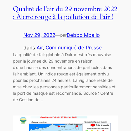
Qualité de l’air du 29 novembre 2022
: Alerte rouge à la pollution de l’air !
Nov 29, 2022
—
Debbo Mballo
par
dans
Air
, 
Communiqué de Presse
La qualité de l’air globale à Dakar est très mauvaise
pour la journée du 29 novembre en raison
d’une hausse des concentrations de particules dans
l’air ambiant. Un indice rouge est également prévu
pour les prochaines 24 heures. La vigilance reste de
mise chez les personnes particulièrement sensibles et
le port de masque est recommandé. Source : Centre
de Gestion de…