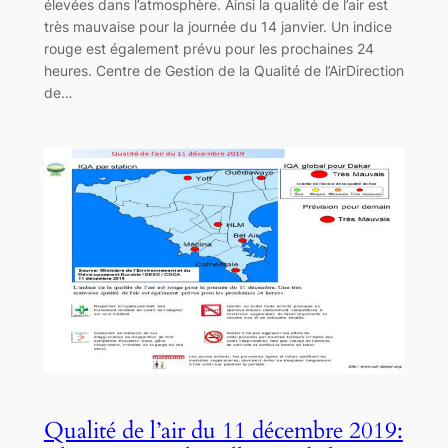
élevées dans l’atmosphère. Ainsi la qualité de l’air est
très mauvaise pour la journée du 14 janvier. Un indice
rouge est également prévu pour les prochaines 24
heures. Centre de Gestion de la Qualité de l’AirDirection
de…
Qualité de l’air du 11 décembre 2019: