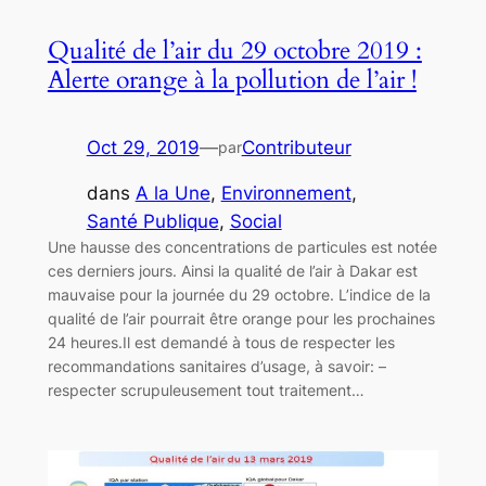
Qualité de l’air du 29 octobre 2019 :
Alerte orange à la pollution de l’air !
Oct 29, 2019
—
Contributeur
par
dans
A la Une
, 
Environnement
, 
Santé Publique
, 
Social
Une hausse des concentrations de particules est notée
ces derniers jours. Ainsi la qualité de l’air à Dakar est
mauvaise pour la journée du 29 octobre. L’indice de la
qualité de l’air pourrait être orange pour les prochaines
24 heures.Il est demandé à tous de respecter les
recommandations sanitaires d’usage, à savoir: –
respecter scrupuleusement tout traitement…