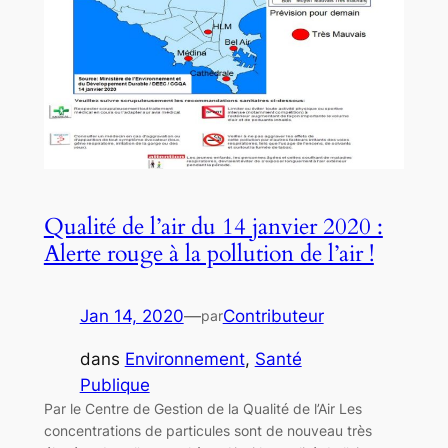
Qualité de l’air du 14 janvier 2020 :
Alerte rouge à la pollution de l’air !
Jan 14, 2020
—
Contributeur
par
dans
Environnement
, 
Santé
Publique
Par le Centre de Gestion de la Qualité de l’Air Les
concentrations de particules sont de nouveau très