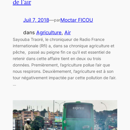
de l’air
Juil 7, 2018
—
Moctar FICOU
par
dans
Agriculture
, 
Air
Sayouba Traoré, le chroniqueur de Radio France
internationale (Rfi) a, dans sa chronique agriculture et
pêche, passé au peigne fin ce qu’il est essentiel de
retenir dans cette affaire tient en deux ou trois
données. Premièrement, l’agriculture pollue l’air que
nous respirons. Deuxièmement, l’agriculture est à son
tour négativement impactée par cette pollution de l’air.
…