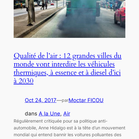
Qualité de l’air : 12 grandes villes du
monde vont interdire les véhicules
thermiques, à essence et à diesel d’ici
à 2030
Oct 24, 2017
—
Moctar FICOU
par
dans
A la Une
, 
Air
Régulièrement critiquée pour sa politique anti-
automobile, Anne Hidalgo est à la tête d’un mouvement
mondial qui entend bannir les voitures polluantes des