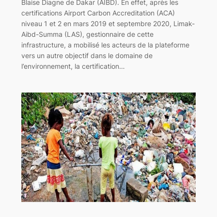
Blaise Diagne de Dakar (AIBD). En effet, après les
certifications Airport Carbon Accreditation (ACA)
niveau 1 et 2 en mars 2019 et septembre 2020, Limak-
Aibd-Summa (LAS), gestionnaire de cette
infrastructure, a mobilisé les acteurs de la plateforme
vers un autre objectif dans le domaine de
l’environnement, la certification…