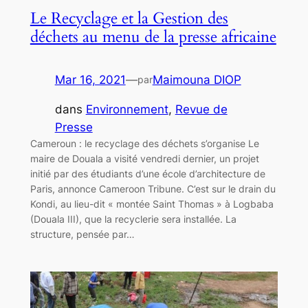
Le Recyclage et la Gestion des
déchets au menu de la presse africaine
Mar 16, 2021
—
Maimouna DIOP
par
dans
Environnement
, 
Revue de
Presse
Cameroun : le recyclage des déchets s’organise Le
maire de Douala a visité vendredi dernier, un projet
initié par des étudiants d’une école d’architecture de
Paris, annonce Cameroon Tribune. C’est sur le drain du
Kondi, au lieu-dit « montée Saint Thomas » à Logbaba
(Douala III), que la recyclerie sera installée. La
structure, pensée par…