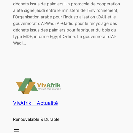
déchets issus de palmiers Un protocole de coopération
a été signé jeudi entre le ministère de l’Environnement,
l’Organisation arabe pour l’industrialisation (OAI) et le
gouvernorat d’Al-Wadi Al-Gadid pour le recyclage des
déchets issus des palmiers pour fabriquer du bois du
type MDF, informe Egypt Online. Le gouvernorat d’Al-
Wadi…
VivAfrik – Actualité
Renouvelable & Durable