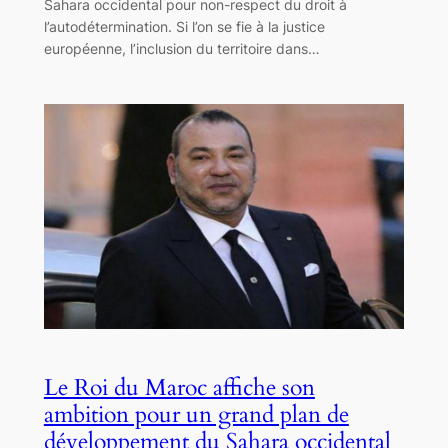
Sahara occidental pour non-respect du droit à
l’autodétermination. Si l’on se fie à la justice
européenne, l’inclusion du territoire dans…
Le Roi du Maroc affiche son
ambition pour un grand plan de
développement du Sahara occidental