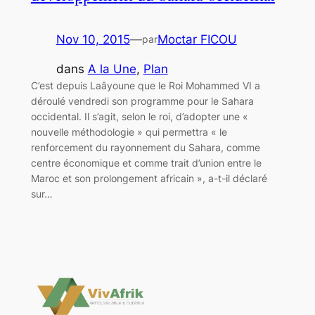
Nov 10, 2015
—
Moctar FICOU
par
dans
A la Une
, 
Plan
C’est depuis Laâyoune que le Roi Mohammed VI a
déroulé vendredi son programme pour le Sahara
occidental. Il s’agit, selon le roi, d’adopter une «
nouvelle méthodologie » qui permettra « le
renforcement du rayonnement du Sahara, comme
centre économique et comme trait d’union entre le
Maroc et son prolongement africain », a-t-il déclaré
sur…