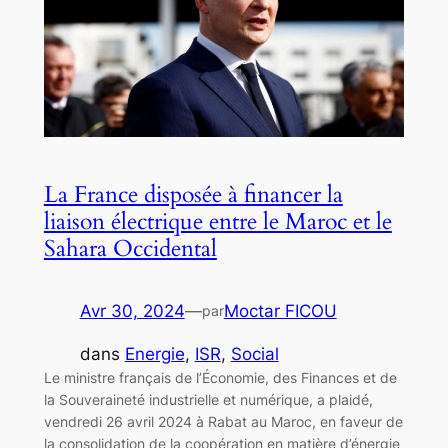
La France disposée à financer la
liaison électrique entre le Maroc et le
Sahara Occidental
Avr 30, 2024
—
Moctar FICOU
par
dans
Energie
, 
ISR
, 
Social
Le ministre français de l’Économie, des Finances et de
la Souveraineté industrielle et numérique, a plaidé,
vendredi 26 avril 2024 à Rabat au Maroc, en faveur de
la consolidation de la coopération en matière d’énergie