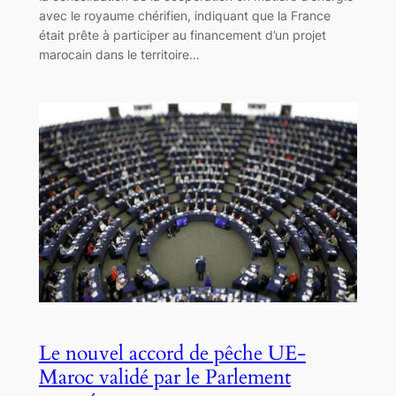
avec le royaume chérifien, indiquant que la France
était prête à participer au financement d’un projet
marocain dans le territoire…
Le nouvel accord de pêche UE-
Maroc validé par le Parlement