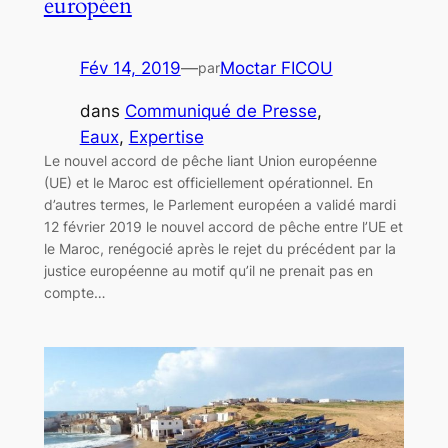
européen
Fév 14, 2019
—
Moctar FICOU
par
dans
Communiqué de Presse
, 
Eaux
, 
Expertise
Le nouvel accord de pêche liant Union européenne
(UE) et le Maroc est officiellement opérationnel. En
d’autres termes, le Parlement européen a validé mardi
12 février 2019 le nouvel accord de pêche entre l’UE et
le Maroc, renégocié après le rejet du précédent par la
justice européenne au motif qu’il ne prenait pas en
compte…