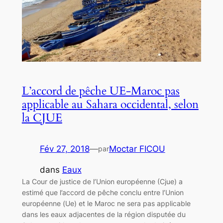
L’accord de pêche UE-Maroc pas
applicable au Sahara occidental, selon
la CJUE
Fév 27, 2018
—
Moctar FICOU
par
dans
Eaux
La Cour de justice de l’Union européenne (Cjue) a
estimé que l’accord de pêche conclu entre l’Union
européenne (Ue) et le Maroc ne sera pas applicable
dans les eaux adjacentes de la région disputée du