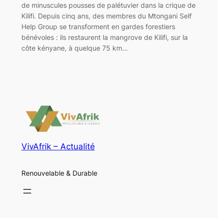
de minuscules pousses de palétuvier dans la crique de
Kilifi. Depuis cinq ans, des membres du Mtongani Self
Help Group se transforment en gardes forestiers
bénévoles : ils restaurent la mangrove de Kilifi, sur la
côte kényane, à quelque 75 km…
VivAfrik – Actualité
Renouvelable & Durable