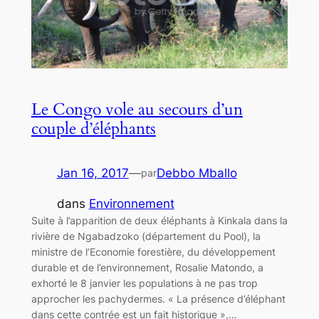
Le Congo vole au secours d’un
couple d’éléphants
Jan 16, 2017
—
Debbo Mballo
par
dans
Environnement
Suite à l’apparition de deux éléphants à Kinkala dans la
rivière de Ngabadzoko (département du Pool), la
ministre de l’Economie forestière, du développement
durable et de l’environnement, Rosalie Matondo, a
exhorté le 8 janvier les populations à ne pas trop
approcher les pachydermes. « La présence d’éléphant
dans cette contrée est un fait historique »,…