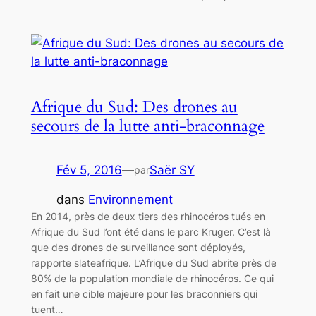
Afrique du Sud: Des drones au
secours de la lutte anti-braconnage
Fév 5, 2016
—
Saër SY
par
dans
Environnement
En 2014, près de deux tiers des rhinocéros tués en
Afrique du Sud l’ont été dans le parc Kruger. C’est là
que des drones de surveillance sont déployés,
rapporte slateafrique. L’Afrique du Sud abrite près de
80% de la population mondiale de rhinocéros. Ce qui
en fait une cible majeure pour les braconniers qui
tuent…