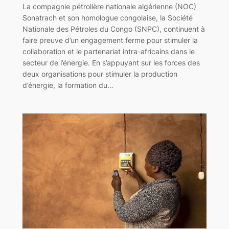
La compagnie pétrolière nationale algérienne (NOC)
Sonatrach et son homologue congolaise, la Société
Nationale des Pétroles du Congo (SNPC), continuent à
faire preuve d’un engagement ferme pour stimuler la
collaboration et le partenariat intra-africains dans le
secteur de l’énergie. En s’appuyant sur les forces des
deux organisations pour stimuler la production
d’énergie, la formation du…