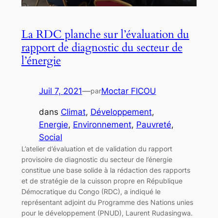
La RDC planche sur l’évaluation du
rapport de diagnostic du secteur de
l’énergie
Juil 7, 2021
—
Moctar FICOU
par
dans
Climat
, 
Développement
, 
Energie
, 
Environnement
, 
Pauvreté
, 
Social
L’atelier d’évaluation et de validation du rapport
provisoire de diagnostic du secteur de l’énergie
constitue une base solide à la rédaction des rapports
et de stratégie de la cuisson propre en République
Démocratique du Congo (RDC), a indiqué le
représentant adjoint du Programme des Nations unies
pour le développement (PNUD), Laurent Rudasingwa.