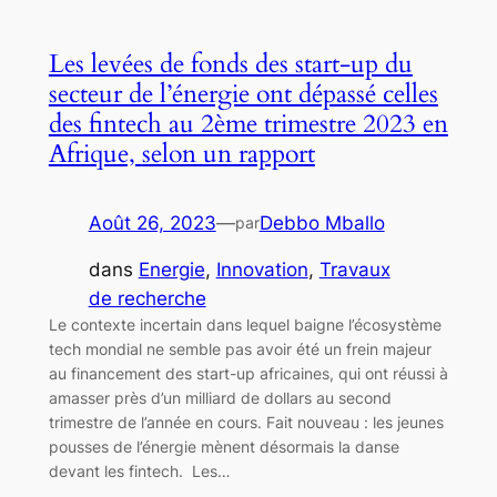
Les levées de fonds des start-up du
secteur de l’énergie ont dépassé celles
des fintech au 2ème trimestre 2023 en
Afrique, selon un rapport
Août 26, 2023
—
Debbo Mballo
par
dans
Energie
, 
Innovation
, 
Travaux
de recherche
Le contexte incertain dans lequel baigne l’écosystème
tech mondial ne semble pas avoir été un frein majeur
au financement des start-up africaines, qui ont réussi à
amasser près d’un milliard de dollars au second
trimestre de l’année en cours. Fait nouveau : les jeunes
pousses de l’énergie mènent désormais la danse
devant les fintech. Les…