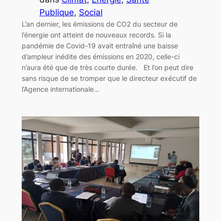
Publique
, 
Social
L’an dernier, les émissions de CO2 du secteur de
l’énergie ont atteint de nouveaux records. Si la
pandémie de Covid-19 avait entraîné une baisse
d’ampleur inédite des émissions en 2020, celle-ci
n’aura été que de très courte durée. Et l’on peut dire
sans risque de se tromper que le directeur exécutif de
l’Agence internationale…