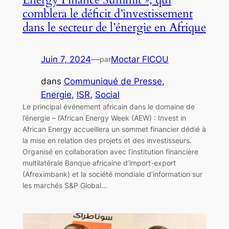
comblera le déficit d’investissement
dans le secteur de l’énergie en Afrique
Juin 7, 2024
—
Moctar FICOU
par
dans
Communiqué de Presse
, 
Energie
, 
ISR
, 
Social
Le principal événement africain dans le domaine de
l’énergie – l’African Energy Week (AEW) : Invest in
African Energy accueillera un sommet financier dédié à
la mise en relation des projets et des investisseurs.
Organisé en collaboration avec l’institution financière
multilatérale Banque africaine d’import-export
(Afreximbank) et la société mondiale d’information sur
les marchés S&P Global…