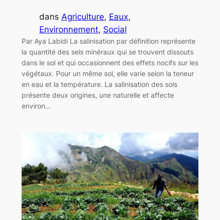
dans
Agriculture
, 
Eaux
, 
Environnement
, 
Social
Par Aya Labidi La salinisation par définition représente
la quantité des sels minéraux qui se trouvent dissouts
dans le sol et qui occasionnent des effets nocifs sur les
végétaux. Pour un même sol, elle varie selon la teneur
en eau et la température. La salinisation des sols
présente deux origines, une naturelle et affecte
environ…