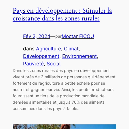
Pays en développement : Stimuler la
croissance dans les zones rurales
Fév 2, 2024
—
Moctar FICOU
par
dans
Agriculture
, 
Climat
, 
Développement
, 
Environnement
, 
Pauvreté
, 
Social
Dans les zones rurales des pays en développement
vivent près de 3 milliards de personnes qui dépendent
fortement de l’agriculture à petite échelle pour se
nourrir et gagner leur vie. Ainsi, les petits producteurs
fournissent un tiers de la production mondiale de
denrées alimentaires et jusqu’à 70% des aliments
consommés dans les pays à faible…