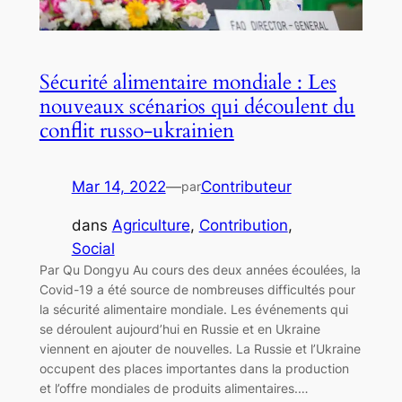
Sécurité alimentaire mondiale : Les
nouveaux scénarios qui découlent du
conflit russo-ukrainien
Mar 14, 2022
—
Contributeur
par
dans
Agriculture
, 
Contribution
, 
Social
Par Qu Dongyu Au cours des deux années écoulées, la
Covid-19 a été source de nombreuses difficultés pour
la sécurité alimentaire mondiale. Les événements qui
se déroulent aujourd’hui en Russie et en Ukraine
viennent en ajouter de nouvelles. La Russie et l’Ukraine
occupent des places importantes dans la production
et l’offre mondiales de produits alimentaires.…