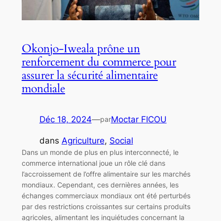
Okonjo-Iweala prône un
renforcement du commerce pour
assurer la sécurité alimentaire
mondiale
Déc 18, 2024
—
Moctar FICOU
par
dans
Agriculture
, 
Social
Dans un monde de plus en plus interconnecté, le
commerce international joue un rôle clé dans
l’accroissement de l’offre alimentaire sur les marchés
mondiaux. Cependant, ces dernières années, les
échanges commerciaux mondiaux ont été perturbés
par des restrictions croissantes sur certains produits
agricoles, alimentant les inquiétudes concernant la