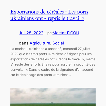
Exportations de céréales : Les ports
ukrainiens ont « repris le travail »
Juil 28, 2022
—
Moctar FICOU
par
dans
Agriculture
, 
Social
La marine ukrainienne a annoncé, mercredi 27 juillet
2022 que les trois ports ukrainiens désignés pour les
exportations de céréales ont « repris le travail », même
s’il reste des efforts à faire pour assurer la sécurité des
convois. « Dans le cadre de la signature d’un accord
sur le déblocage des ports ukrainiens…