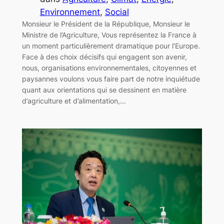
Environnement
, 
Social
Monsieur le Président de la République, Monsieur le
Ministre de l’Agriculture, Vous représentez la France à
un moment particulièrement dramatique pour l’Europe.
Face à des choix décisifs qui engagent son avenir,
nous, organisations environnementales, citoyennes et
paysannes voulons vous faire part de notre inquiétude
quant aux orientations qui se dessinent en matière
d’agriculture et d’alimentation,…