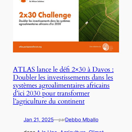
ATLAS lance le défi 2×30 à Davos :
Doubler les investissements dans les
systèmes agroalimentaires africains
d’ici 2030 pour transformer
l’agriculture du continent
Jan 21, 2025
—
Debbo Mballo
par