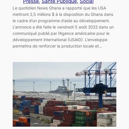
Presse
, 
Santé Publique
, 
Social
Le quotidien News Ghana a rapporté que les USA
mettront 2,5 millions $ à la disposition du Ghana dans
le cadre d’un programme d’aide au développement.
L’annonce a été faite le vendredi 5 août 2022 dans un
communiqué publié par l’Agence américaine pour le
développement international (USAID). L’enveloppe
permettra de renforcer la production locale et…