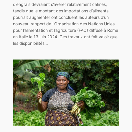
d’engrais devraient s’avérer relativement calmes,
tandis que le montant des importations d’aliments
pourrait augmenter ont concluent les auteurs d’un
nouveau rapport de l’Organisation des Nations Unies
pour l’alimentation et l’agriculture (FAO) diffusé à Rome
en Italie le 13 juin 2024. Ces travaux ont fait valoir que
les disponibilités…