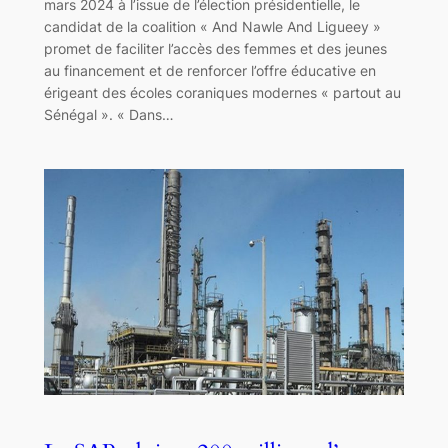
mars 2024 à l’issue de l’élection présidentielle, le
candidat de la coalition « And Nawle And Ligueey »
promet de faciliter l’accès des femmes et des jeunes
au financement et de renforcer l’offre éducative en
érigeant des écoles coraniques modernes « partout au
Sénégal ». « Dans…