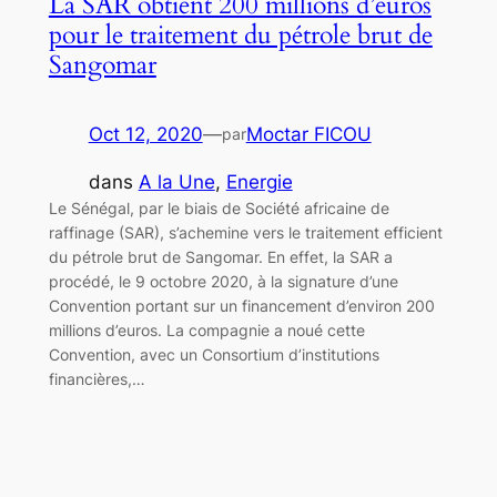
La SAR obtient 200 millions d’euros
pour le traitement du pétrole brut de
Sangomar
Oct 12, 2020
—
Moctar FICOU
par
dans
A la Une
, 
Energie
Le Sénégal, par le biais de Société africaine de
raffinage (SAR), s’achemine vers le traitement efficient
du pétrole brut de Sangomar. En effet, la SAR a
procédé, le 9 octobre 2020, à la signature d’une
Convention portant sur un financement d’environ 200
millions d’euros. La compagnie a noué cette
Convention, avec un Consortium d’institutions
financières,…