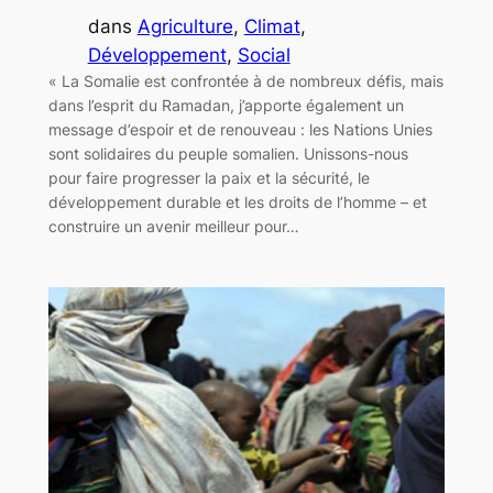
dans
Agriculture
, 
Climat
, 
Développement
, 
Social
« La Somalie est confrontée à de nombreux défis, mais
dans l’esprit du Ramadan, j’apporte également un
message d’espoir et de renouveau : les Nations Unies
sont solidaires du peuple somalien. Unissons-nous
pour faire progresser la paix et la sécurité, le
développement durable et les droits de l’homme – et
construire un avenir meilleur pour…