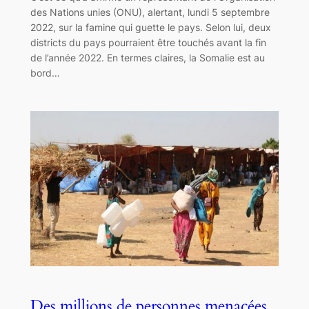
des Nations unies (ONU), alertant, lundi 5 septembre
2022, sur la famine qui guette le pays. Selon lui, deux
districts du pays pourraient être touchés avant la fin
de l’année 2022. En termes claires, la Somalie est au
bord…
Des millions de personnes menacées