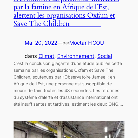
par la famine en Afrique de l’Est,
alertent les organisations Oxfam et
Save The Children
Mai 20, 2022
—
Moctar FICOU
par
dans
Climat
, 
Environnement
, 
Social
C’est la conclusion glaçante d’une étude publiée cette
semaine par les organisations Oxfam et Save The
Children, soutenues par l’Observatoire Jameel : en
Afrique de l’Est, une personne est susceptible de
mourir de faim toutes les 48 secondes. Les réformes
du système d’alerte et d’assistance international ont
été insuffisantes et tardives, estiment les deux ONG.…