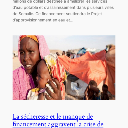
millions de dollars destinée à améliorer les services
d’eau potable et d’assainissement dans plusieurs villes
de Somalie. Ce financement soutiendra le Projet
d’approvisionnement en eau et…
La sécheresse et le manque de
financement aggravent la crise de