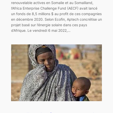
renouvelable actives en Somalie et au Somaliland,
l’Africa Enterprise Challenge Fund (AECF) avait lancé
un fonds de 8,5 millions $ au profit de ces compagnies
en décembre 2020. Selon Ecofin, Aptech concrétise un
projet basé sur l’énergie solaire dans ces pays
d’Afrique. Le vendredi 6 mai 2022,…