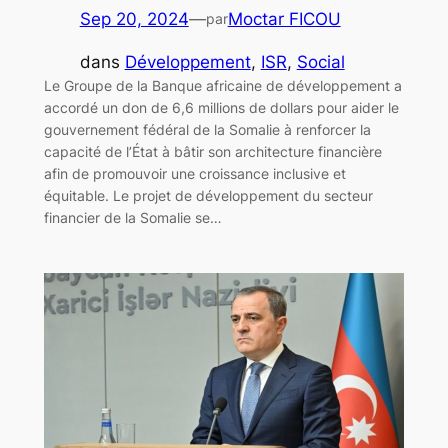
Sep 20, 2024
—
Moctar FICOU
par
dans
Développement
, 
ISR
, 
Social
Le Groupe de la Banque africaine de développement a
accordé un don de 6,6 millions de dollars pour aider le
gouvernement fédéral de la Somalie à renforcer la
capacité de l’État à bâtir son architecture financière
afin de promouvoir une croissance inclusive et
équitable. Le projet de développement du secteur
financier de la Somalie se…