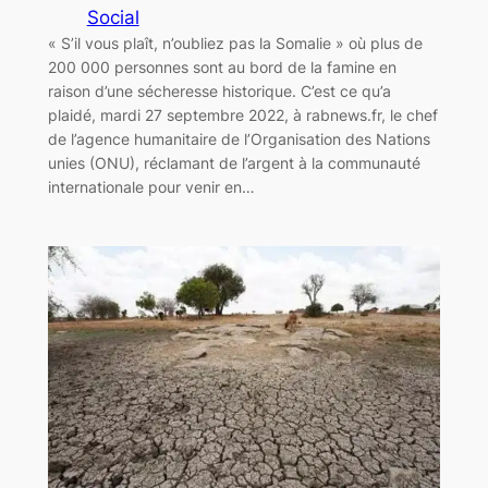
Social
« S’il vous plaît, n’oubliez pas la Somalie » où plus de
200 000 personnes sont au bord de la famine en
raison d’une sécheresse historique. C’est ce qu’a
plaidé, mardi 27 septembre 2022, à rabnews.fr, le chef
de l’agence humanitaire de l’Organisation des Nations
unies (ONU), réclamant de l’argent à la communauté
internationale pour venir en…