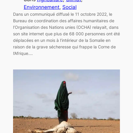
Environnement
, 
Social
Dans un communiqué diffusé le 11 octobre 2022, le
Bureau de coordination des affaires humanitaires de
l’Organisation des Nations unies (OCHA) relayait, dans
son site internet que plus de 68 000 personnes ont été
déplacées en un mois à l’intérieur de la Somalie en
raison de la grave sécheresse qui frappe la Corne de
l’Afrique.…