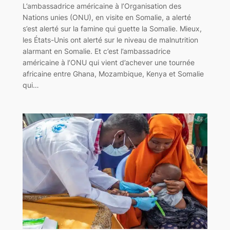
L’ambassadrice américaine à l’Organisation des
Nations unies (ONU), en visite en Somalie, a alerté
s’est alerté sur la famine qui guette la Somalie. Mieux,
les États-Unis ont alerté sur le niveau de malnutrition
alarmant en Somalie. Et c’est l’ambassadrice
américaine à l’ONU qui vient d’achever une tournée
africaine entre Ghana, Mozambique, Kenya et Somalie
qui…