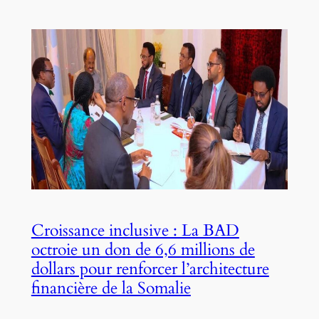
Croissance inclusive : La BAD
octroie un don de 6,6 millions de
dollars pour renforcer l’architecture
financière de la Somalie