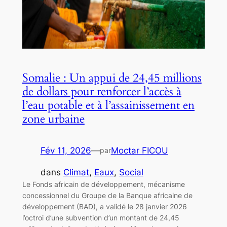
Somalie : Un appui de 24,45 millions
de dollars pour renforcer l’accès à
l’eau potable et à l’assainissement en
zone urbaine
Fév 11, 2026
—
Moctar FICOU
par
dans
Climat
, 
Eaux
, 
Social
Le Fonds africain de développement, mécanisme
concessionnel du Groupe de la Banque africaine de
développement (BAD), a validé le 28 janvier 2026
l’octroi d’une subvention d’un montant de 24,45