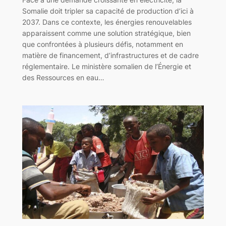
Somalie doit tripler sa capacité de production d’ici à
2037. Dans ce contexte, les énergies renouvelables
apparaissent comme une solution stratégique, bien
que confrontées à plusieurs défis, notamment en
matière de financement, d’infrastructures et de cadre
réglementaire. Le ministère somalien de l’Énergie et
des Ressources en eau…