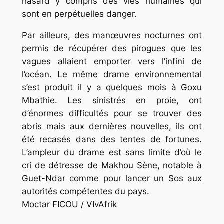
hasard y compris des vies humaines qui
sont en perpétuelles danger.
Par ailleurs, des manœuvres nocturnes ont
permis de récupérer des pirogues que les
vagues allaient emporter vers l’infini de
l’océan. Le même drame environnemental
s’est produit il y a quelques mois à Goxu
Mbathie. Les sinistrés en proie, ont
d’énormes difficultés pour se trouver des
abris mais aux dernières nouvelles, ils ont
été recasés dans des tentes de fortunes.
L’ampleur du drame est sans limite d’où le
cri de détresse de Makhou Sène, notable à
Guet-Ndar comme pour lancer un Sos aux
autorités compétentes du pays.
Moctar FICOU / VIvAfrik