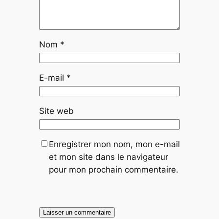
Nom
*
E-mail
*
Site web
Enregistrer mon nom, mon e-mail
et mon site dans le navigateur
pour mon prochain commentaire.