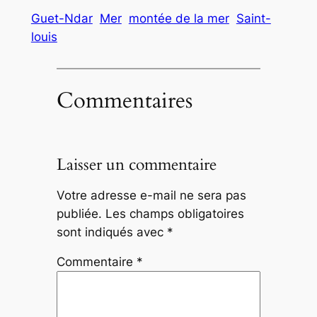
Guet-Ndar
Mer
montée de la mer
Saint-
louis
Commentaires
Laisser un commentaire
Votre adresse e-mail ne sera pas
publiée.
Les champs obligatoires
sont indiqués avec
*
Commentaire
*