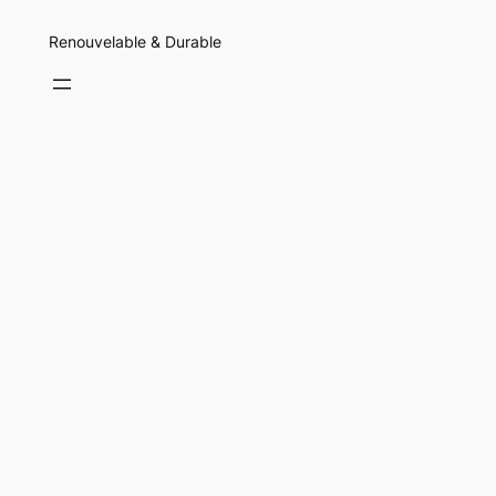
Renouvelable & Durable