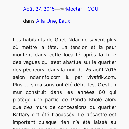
Août 27, 2015
—
Moctar FICOU
par
dans
A la Une
, 
Eaux
Les habitants de Guet-Ndar ne savent plus
où mettre la tête. La tension et la peur
montent dans cette localité après la furie
des vagues qui s’est abattue sur le quartier
des pêcheurs, dans la nuit du 25 août 2015
selon ndarinfo.com lu par vivafrik.com.
Plusieurs maisons ont été détruites. C’est un
mur construit dans les années 60 qui
protège une partie de Pondo Kholé alors
que des murs de concessions du quartier
Battary ont été fracassés. Le désastre est
important puisque rien n’a été laissé au