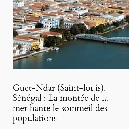
Guet-Ndar (Saint-louis),
Sénégal : La montée de la
mer hante le sommeil des
populations