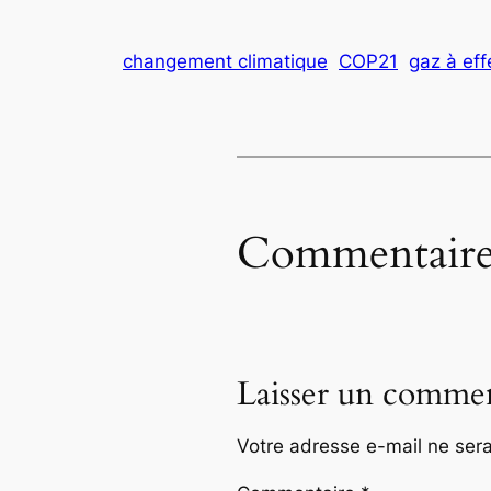
changement climatique
COP21
gaz à eff
Commentaire
Laisser un commen
Votre adresse e-mail ne sera