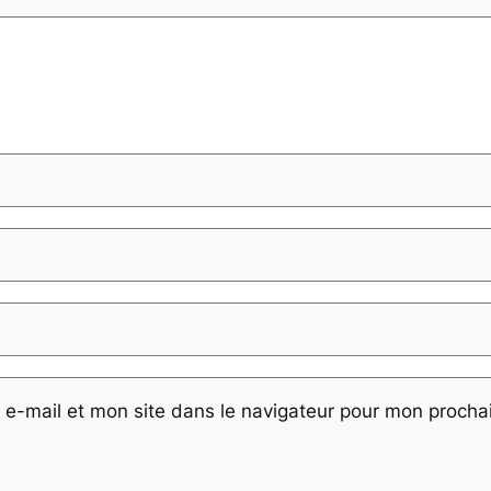
e-mail et mon site dans le navigateur pour mon proch