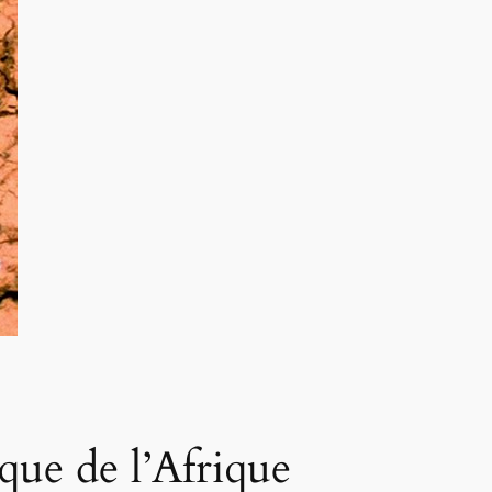
que de l’Afrique