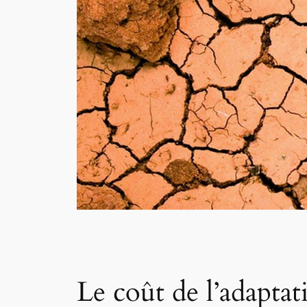
Le coût de l’adapta