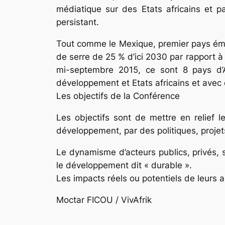
médiatique sur des Etats africains et 
persistant.
Tout comme le Mexique, premier pays éme
de serre de 25 % d’ici 2030 par rapport à 2
mi-septembre 2015, ce sont 8 pays d’
développement et Etats africains et avec q
Les objectifs de la Conférence
Les objectifs sont de mettre en relief le
développement, par des politiques, projet
Le dynamisme d’acteurs publics, privés, 
le développement dit « durable ».
Les impacts réels ou potentiels de leurs a
Moctar FICOU / VivAfrik