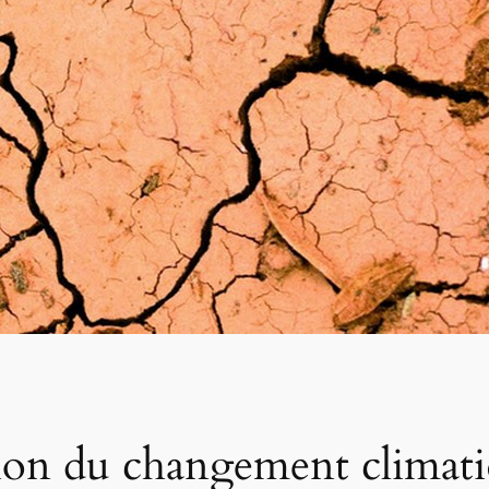
tion du changement climati