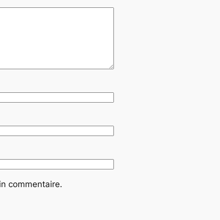
ain commentaire.