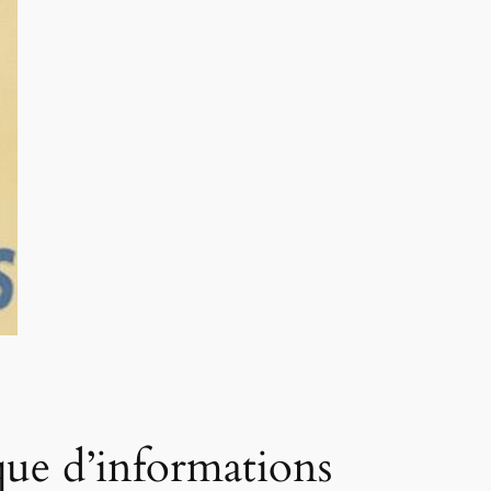
que d’informations