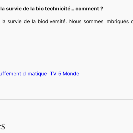
la survie de la bio technicité… comment ?
la survie de la biodiversité. Nous sommes imbriqués 
uffement climatique
TV 5 Monde
s