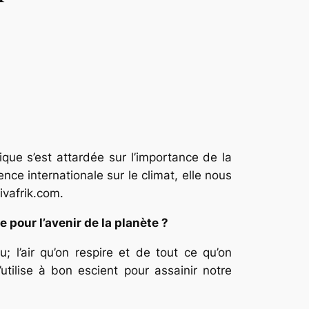
que s’est attardée sur l’importance de la
ce internationale sur le climat, elle nous
ivafrik.com.
 pour l’avenir de la planète ?
 l’air qu’on respire et de tout ce qu’on
tilise à bon escient pour assainir notre