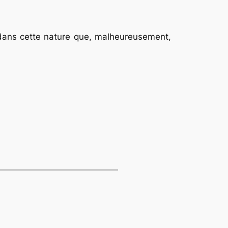
dans cette nature que, malheureusement,