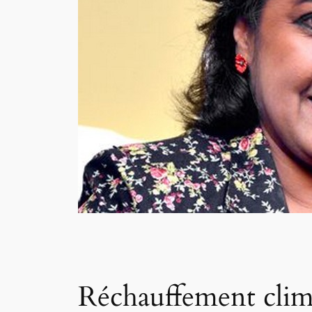
Réchauffement clima