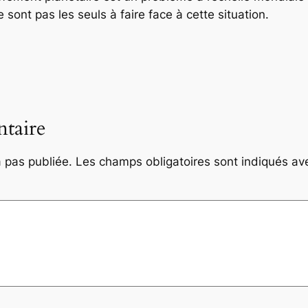
sont pas les seuls à faire face à cette situation.
taire
 pas publiée.
Les champs obligatoires sont indiqués a