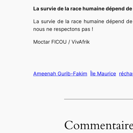
La survie de la race humaine dépend de 
La survie de la race humaine dépend de 
nous ne respectons pas !
Moctar FICOU / VivAfrik
Ameenah Gurib-Fakim
Île Maurice
récha
Commentaire