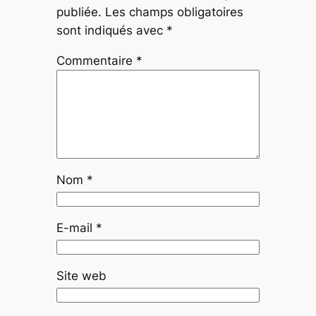
publiée.
Les champs obligatoires
sont indiqués avec
*
Commentaire
*
Nom
*
E-mail
*
Site web