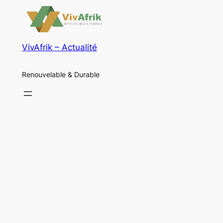
VivAfrik – Actualité
Renouvelable & Durable