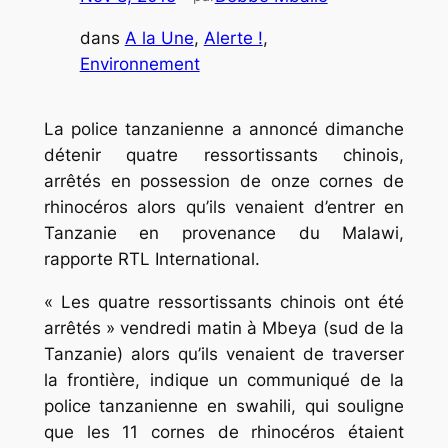
dans
A la Une
, 
Alerte !
, 
Environnement
La police tanzanienne a annoncé dimanche
détenir quatre ressortissants chinois,
arrêtés en possession de onze cornes de
rhinocéros alors qu’ils venaient d’entrer en
Tanzanie en provenance du Malawi,
rapporte RTL International.
« Les quatre ressortissants chinois ont été
arrêtés » vendredi matin à Mbeya (sud de la
Tanzanie) alors qu’ils venaient de traverser
la frontière, indique un communiqué de la
police tanzanienne en swahili, qui souligne
que les 11 cornes de rhinocéros étaient