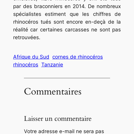
par des braconniers en 2014. De nombreux
spécialistes estiment que les chiffres de
rhinocéros tués sont encore en-deçà de la
réalité car certaines carcasses ne sont pas
retrouvées.
Afrique du Sud
cornes de rhinocéros
rhinocéros
Tanzanie
Commentaires
Laisser un commentaire
Votre adresse e-mail ne sera pas