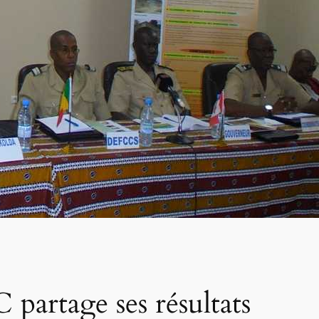
partage ses résultats