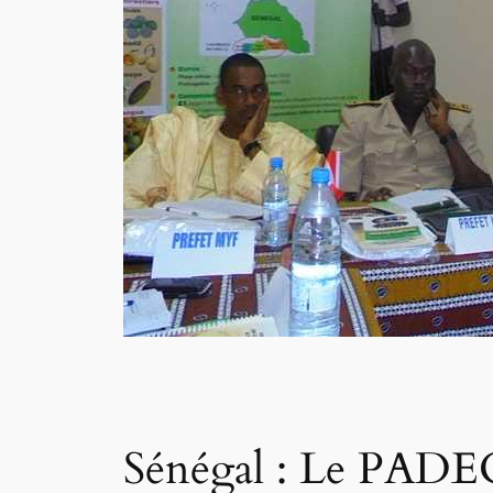
Sénégal : Le PADEC 