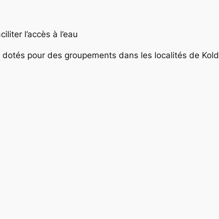
liter l’accès à l’eau
) dotés pour des groupements dans les localités de Ko