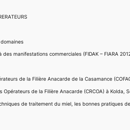
RERATEURS
s domaines
 à des manifestations commerciales (FIDAK – FIARA 201
érateurs de la Filière Anacarde de la Casamance (COFA
 Opérateurs de la Filière Anacarde (CRCOA) à Kolda, S
chniques de traitement du miel, les bonnes pratiques de 