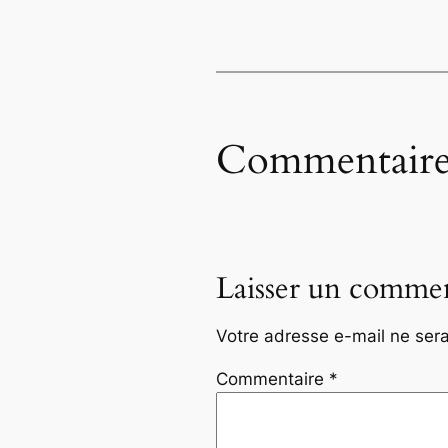
Commentaire
Laisser un commen
Votre adresse e-mail ne sera
Commentaire
*