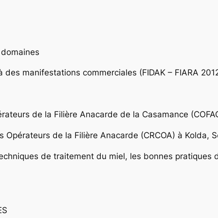
s domaines
 à des manifestations commerciales (FIDAK – FIARA 201
érateurs de la Filière Anacarde de la Casamance (COFA
 Opérateurs de la Filière Anacarde (CRCOA) à Kolda, S
echniques de traitement du miel, les bonnes pratiques de
ES