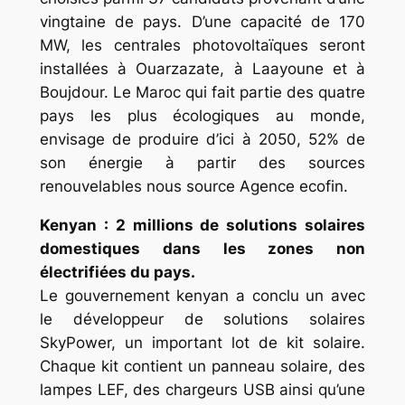
vingtaine de pays. D’une capacité de 170
MW, les centrales photovoltaïques seront
installées à Ouarzazate, à Laayoune et à
Boujdour. Le Maroc qui fait partie des quatre
pays les plus écologiques au monde,
envisage de produire d’ici à 2050, 52% de
son énergie à partir des sources
renouvelables nous source Agence ecofin.
Kenyan : 2 millions de solutions solaires
domestiques dans les zones non
électrifiées du pays.
Le gouvernement kenyan a conclu un avec
le développeur de solutions solaires
SkyPower, un important lot de kit solaire.
Chaque kit contient un panneau solaire, des
lampes LEF, des chargeurs USB ainsi qu’une