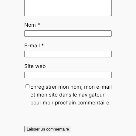
Nom
*
E-mail
*
Site web
Enregistrer mon nom, mon e-mail
et mon site dans le navigateur
pour mon prochain commentaire.