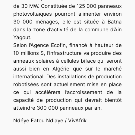
de 30 MW. Constituée de 125 000 panneaux
photovoltaïques pourront alimenter environ
30 000 ménages, elle est située à Batna
dans la zone d’activité de la commune d’Ain
Yagout.
Selon l’Agence Ecofin, financé à hauteur de
10 millions $, l’infrastructure va produire des
anneaux solaires à cellules biface qui seront
aussi bien en Algérie que sur le marché
international. Des installations de production
robotisées sont actuellement mise en place
ce qui accélérera l’accroissement de la
capacité de production qui devrait bientôt
atteindre 300 000 panneaux par an.
Ndéye Fatou Ndiaye / VivAfrik