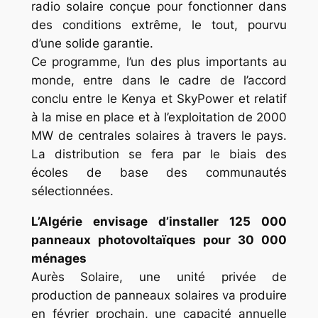
radio solaire conçue pour fonctionner dans
des conditions extrême, le tout, pourvu
d’une solide garantie.
Ce programme, l’un des plus importants au
monde, entre dans le cadre de l’accord
conclu entre le Kenya et SkyPower et relatif
à la mise en place et à l’exploitation de 2000
MW de centrales solaires à travers le pays.
La distribution se fera par le biais des
écoles de base des communautés
sélectionnées.
L’Algérie envisage d’installer 125 000
panneaux photovoltaïques pour 30 000
ménages
Aurès Solaire, une unité privée de
production de panneaux solaires va produire
en février prochain, une capacité annuelle