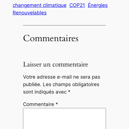
changement climatique
COP21
Énergies
Renouvelables
Commentaires
Laisser un commentaire
Votre adresse e-mail ne sera pas
publiée.
Les champs obligatoires
sont indiqués avec
*
Commentaire
*