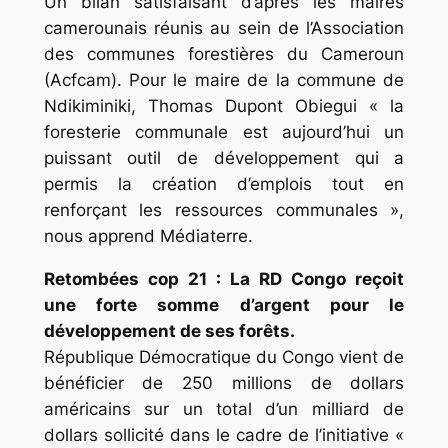
Un bilan satisfaisant d’après les maires
camerounais réunis au sein de l’Association
des communes forestières du Cameroun
(Acfcam). Pour le maire de la commune de
Ndikiminiki, Thomas Dupont Obiegui « la
foresterie communale est aujourd’hui un
puissant outil de développement qui a
permis la création d’emplois tout en
renforçant les ressources communales »,
nous apprend Médiaterre.
Retombées cop 21 : La RD Congo reçoit
une forte somme d’argent pour le
développement de ses forêts.
République Démocratique du Congo vient de
bénéficier de 250 millions de dollars
américains sur un total d’un milliard de
dollars sollicité dans le cadre de l’initiative «