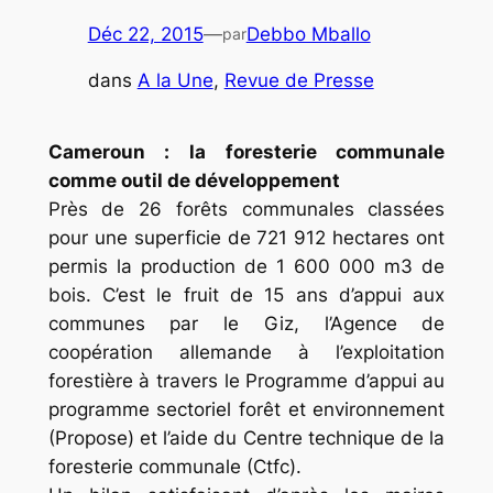
Déc 22, 2015
—
Debbo Mballo
par
dans
A la Une
, 
Revue de Presse
Cameroun : la foresterie communale
comme outil de développement
Près de 26 forêts communales classées
pour une superficie de 721 912 hectares ont
permis la production de 1 600 000 m3 de
bois. C’est le fruit de 15 ans d’appui aux
communes par le Giz, l’Agence de
coopération allemande à l’exploitation
forestière à travers le Programme d’appui au
programme sectoriel forêt et environnement
(Propose) et l’aide du Centre technique de la
foresterie communale (Ctfc).