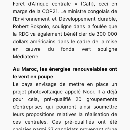
Forêt d’Afrique centrale » (Cafi), ceci en
marge de la COP21. Le ministre congolais de
l’Environnement et Développement durable,
Robert Bokpolo, souligne dans la foulée que
la RDC va également bénéficier de 300 000
dollars américains dans le cadre de la mise
en œuvre du fonds vert souligne
Médiaterre.
Au Maroc, les énergies renouvelables ont
le vent en poupe
Le pays envisage de mettre en place un
projet photovoltaïque appelé Noor. Il a déjà
pour cela, pré-qualifié 20 groupements
d’entreprises qui pourront ainsi soumettre
leurs propositions relatives la réalisation de
ces centrales. Ces pré-qualifiés ont été
choisies parmi 37 candidats provenant d’une