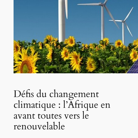
Défis du changement
climatique : l’Afrique en
avant toutes vers le
renouvelable