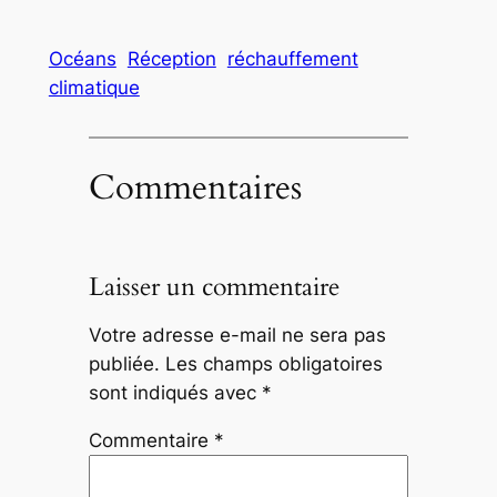
Océans
Réception
réchauffement
climatique
Commentaires
Laisser un commentaire
Votre adresse e-mail ne sera pas
publiée.
Les champs obligatoires
sont indiqués avec
*
Commentaire
*