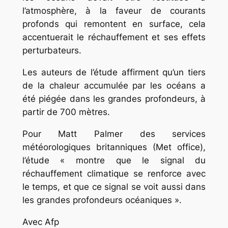
l’atmosphère, à la faveur de courants
profonds qui remontent en surface, cela
accentuerait le réchauffement et ses effets
perturbateurs.
Les auteurs de l’étude affirment qu’un tiers
de la chaleur accumulée par les océans a
été piégée dans les grandes profondeurs, à
partir de 700 mètres.
Pour Matt Palmer des services
météorologiques britanniques (Met office),
l’étude « montre que le signal du
réchauffement climatique se renforce avec
le temps, et que ce signal se voit aussi dans
les grandes profondeurs océaniques ».
Avec Afp