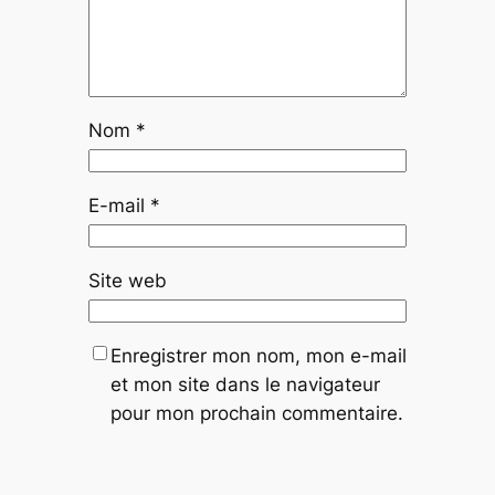
Nom
*
E-mail
*
Site web
Enregistrer mon nom, mon e-mail
et mon site dans le navigateur
pour mon prochain commentaire.