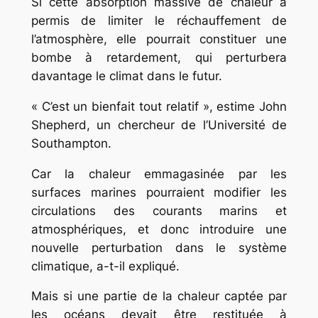
Si cette absorption massive de chaleur a
permis de limiter le réchauffement de
l’atmosphère, elle pourrait constituer une
bombe à retardement, qui perturbera
davantage le climat dans le futur.
« C’est un bienfait tout relatif », estime John
Shepherd, un chercheur de l’Université de
Southampton.
Car la chaleur emmagasinée par les
surfaces marines pourraient modifier les
circulations des courants marins et
atmosphériques, et donc introduire une
nouvelle perturbation dans le système
climatique, a-t-il expliqué.
Mais si une partie de la chaleur captée par
les océans devait être restituée à