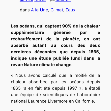
dans
A la Une
, 
Climat
, 
Eaux
Les océans, qui captent 90% de la chaleur
supplémentaire générée par le
réchauffement de la planète, en ont
absorbé autant au cours des deux
dernières décennies que depuis 1865,
indique une étude publiée lundi dans la
revue Nature climate change.
« Nous avons calculé que la moitié de la
chaleur absorbée par les océans depuis
1865 l’a en fait été depuis 1997 », a établi
une équipe de scientifiques de Laboratoire
national Laurence Livermore en Californie.