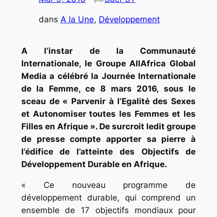
dans
A la Une
, 
Développement
A l’instar de la Communauté
Internationale, le Groupe AllAfrica Global
Media a célébré la Journée Internationale
de la Femme, ce 8 mars 2016, sous le
sceau de « Parvenir à l’Egalité des Sexes
et Autonomiser toutes les Femmes et les
Filles en Afrique ». De surcroit ledit groupe
de presse compte apporter sa pierre à
l’édifice de l’atteinte des Objectifs de
Développement Durable en Afrique.
« Ce nouveau programme de
développement durable, qui comprend un
ensemble de 17 objectifs mondiaux pour