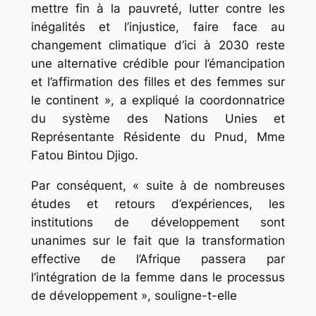
mettre fin à la pauvreté, lutter contre les
inégalités et l’injustice, faire face au
changement climatique d’ici à 2030 reste
une alternative crédible pour l’émancipation
et l’affirmation des filles et des femmes sur
le continent », a expliqué la coordonnatrice
du système des Nations Unies et
Représentante Résidente du Pnud, Mme
Fatou Bintou Djigo.
Par conséquent, « suite à de nombreuses
études et retours d’expériences, les
institutions de développement sont
unanimes sur le fait que la transformation
effective de l’Afrique passera par
l’intégration de la femme dans le processus
de développement », souligne-t-elle