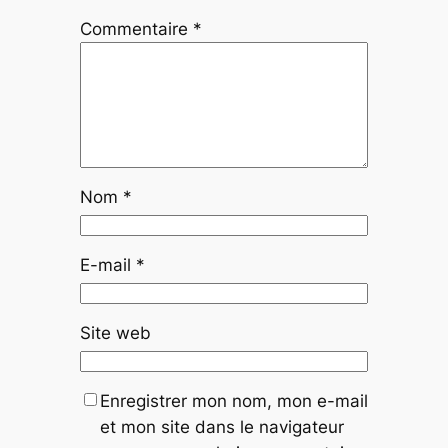
Commentaire
*
Nom
*
E-mail
*
Site web
Enregistrer mon nom, mon e-mail
et mon site dans le navigateur