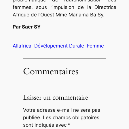
femmes, sous l’impulsion de la Directrice
Afrique de l’Ouest Mme Mariama Ba Sy.
Par Saër SY
Allafrica
Dévélopement Durale
Femme
Commentaires
Laisser un commentaire
Votre adresse e-mail ne sera pas
publiée.
Les champs obligatoires
sont indiqués avec
*