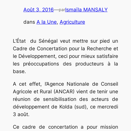
Août 3, 2016
—
Ismaïla MANSALY
par
dans
A la Une
, 
Agriculture
L’État du Sénégal veut mettre sur pied un
Cadre de Concertation pour la Recherche et
le Développement, ceci pour mieux satisfaire
les préoccupations des producteurs à la
base.
A cet effet, l’Agence Nationale de Conseil
Agricole et Rural (ANCAR) vient de tenir une
réunion de sensibilisation des acteurs de
développement de Kolda (sud), ce mercredi
3 août.
Ce cadre de concertation a pour mission