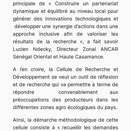
principale de « Construire un partenariat
dynamique et équilibré au niveau local pour
générer des innovations technologiques et
développer une synergie d’actions dans une
approche inclusive afin de valoriser les
résultats de la recherche », a fait savoir
Lucien Ndecky, Directeur Zonal ANCAR
Sénégal Oriental et Haute Casamance.
A l’en croire, la Cellule de Recherche et
Développement se veut un outil de réflexion
et de recherche qui va permettre à terme de
répondre convenablement aux
préoccupations des producteurs dans les
différentes zones agro écologiques du pays.
Ainsi, la démarche méthodologique de cette
cellule consiste à « recueillir les demandes