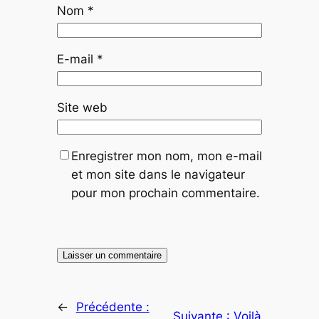
Nom
*
E-mail
*
Site web
Enregistrer mon nom, mon e-mail
et mon site dans le navigateur
pour mon prochain commentaire.
←
Précédente :
Suivante :
Voilà