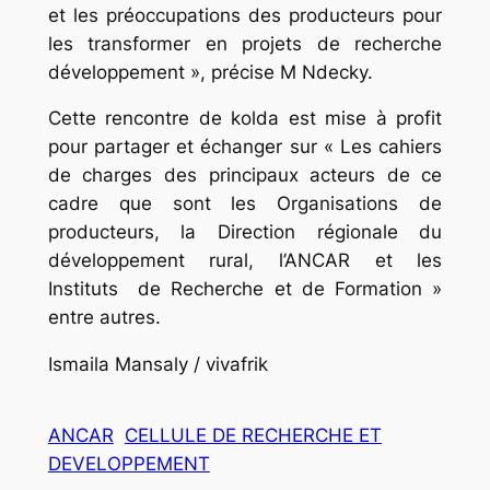
et les préoccupations des producteurs pour
les transformer en projets de recherche
développement », précise M Ndecky.
Cette rencontre de kolda est mise à profit
pour partager et échanger sur « Les cahiers
de charges des principaux acteurs de ce
cadre que sont les Organisations de
producteurs, la Direction régionale du
développement rural, l’ANCAR et les
Instituts de Recherche et de Formation »
entre autres.
Ismaila Mansaly / vivafrik
ANCAR
CELLULE DE RECHERCHE ET
DEVELOPPEMENT