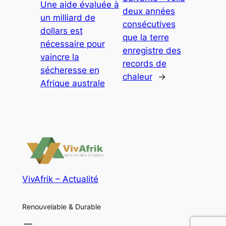
Une aide évaluée à
deux années
un milliard de
consécutives
dollars est
que la terre
nécessaire pour
enregistre des
vaincre la
records de
sécheresse en
chaleur
→
Afrique australe
VivAfrik – Actualité
Renouvelable & Durable