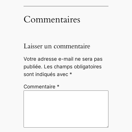
Commentaires
Laisser un commentaire
Votre adresse e-mail ne sera pas
publiée.
Les champs obligatoires
sont indiqués avec
*
Commentaire
*