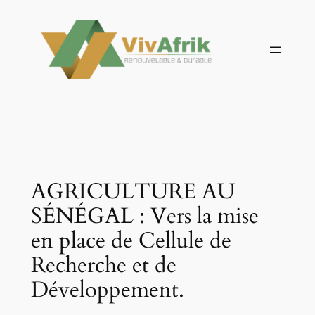
Aller
au
contenu
AGRICULTURE AU
SÉNÉGAL : Vers la mise
en place de Cellule de
Recherche et de
Développement.