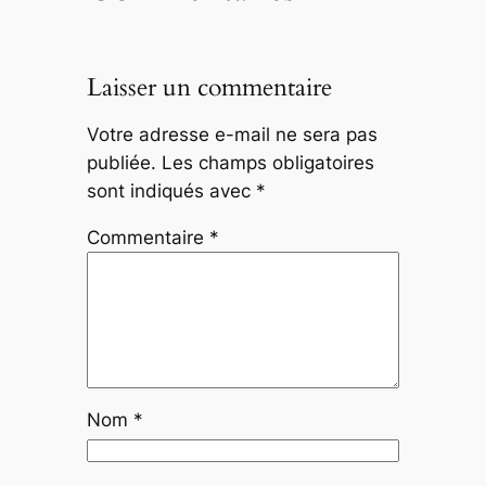
Laisser un commentaire
Votre adresse e-mail ne sera pas
publiée.
Les champs obligatoires
sont indiqués avec
*
Commentaire
*
Nom
*