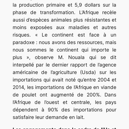
la production primaire et 5,9 dollars sur la
phase de transformation. L’Afrique recèle
aussi d’espèces animales plus résistantes et
moins exposées aux maladies et autres
risques. « Le continent est face à un
paradoxe : nous avons des ressources, mais
nous sommes le continent qui importe le
plus », observe M. Nouala qui se dit
interpellé par le dernier rapport de l’agence
américaine de l’agriculture (Usda) sur les
importations qui avait noté qu’entre 2004 et
2014, les importations de l’Afrique en viande
de poulet ont augmenté de 200%. Dans
l’Afrique de l’ouest et centrale, les pays
dépendent à 90% des importations pour
satisfaire leur demande en lait.