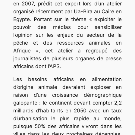
en 2007, prédit cet expert lors d’un atelier
organisé récemment par Ua-Bira au Caire en
Egypte. Portant sur le thème « exploiter le
pouvoir des médias pour sensibiliser
l’opinion sur les enjeux du secteur de la
pêche et des ressources animales en
Afrique », cet atelier a regroupé des
journalistes de plusieurs organes de presse
africains dont l’APS.
Les besoins africains en alimentation
d’origine animale devraient exploser en
raison d’une croissance démographique
galopante : le continent devant compter 2,2
milliards d’habitants en 2050 avec un taux
d’urbanisation le plus rapide au monde,
puisque 50% des africains vivront dans les
villes dans les deux prochaines décennies.