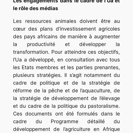
Les engagements dans le cadre de l’Ua et
le rôle des médias
Les ressources animales doivent être au
cœur des plans d’investissement agricoles
des pays africains de manière à augmenter
la productivité et développer la
transformation. Pour atteindre ces objectifs,
l’Ua a développé, en consultation avec tous
les Etats membres et les parties prenantes,
plusieurs stratégies. Il s’agit notamment du
cadre de politique et de la stratégie de
réforme de la pêche et de l’aquaculture, de
la stratégie de développement de l’élevage
et du cadre de la politique du pastoralisme.
Ces documents ont été formulés dans le
cadre du Programme détaillé du
développement de l’agriculture en Afrique