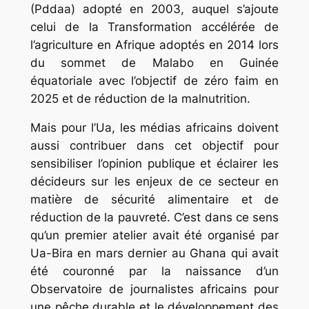
(Pddaa) adopté en 2003, auquel s’ajoute
celui de la Transformation accélérée de
l’agriculture en Afrique adoptés en 2014 lors
du sommet de Malabo en Guinée
équatoriale avec l’objectif de zéro faim en
2025 et de réduction de la malnutrition.
Mais pour l’Ua, les médias africains doivent
aussi contribuer dans cet objectif pour
sensibiliser l’opinion publique et éclairer les
décideurs sur les enjeux de ce secteur en
matière de sécurité alimentaire et de
réduction de la pauvreté. C’est dans ce sens
qu’un premier atelier avait été organisé par
Ua-Bira en mars dernier au Ghana qui avait
été couronné par la naissance d’un
Observatoire de journalistes africains pour
une pêche durable et le développement des