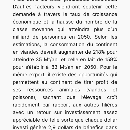
D’autres facteurs viendront soutenir cette
demande à travers le taux de croissance
économique et la hausse du nombre de la
classe moyenne qui atteindra plus d’un
milliard de personnes en 2050. Selon les
estimations, la consommation du continent
en viandes devrait augmenter de 218% pour
atteindre 35 Mt/an, et celle en lait de 159%
pour s’établir à 83 Mt/an en 2050. Pour le
même expert, il existe des opportunités qui
permettent au continent de tirer profit de
ses ressources animales (viandes et
poissons), sachant que l’élevage croît
rapidement par rapport aux autres filières
avec un retour sur investissement assez
appréciable de telle sorte que chaque dollar
investi génère 2,9 dollars de bénéfice dans