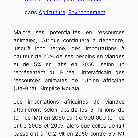
dans
Agriculture
, 
Environnement
Malgré ses potentialités en ressources
animales, l’Afrique continuera à dépendre,
jusqu’à long terme, des importations à
hauteur de 20% de ses besoins en viandes
et de 5% en laits en 2050, selon un
représentent du Bureau interafricain des
ressources animales de l’Union africaine
(Ua-Bira), Simplice Nouala.
Les importations africaines de viandes
atteindront selon aps.dz les 5 millions de
tonnes (Mt) en 2050 contre 900.000 tonnes
entre 2005 et 2007, alors que celles de lait
passeront à 10,2 Mt en 2050 contre 5,7 Mt