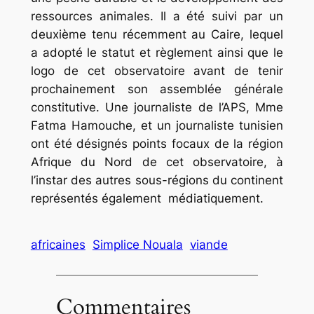
ressources animales. Il a été suivi par un
deuxième tenu récemment au Caire, lequel
a adopté le statut et règlement ainsi que le
logo de cet observatoire avant de tenir
prochainement son assemblée générale
constitutive. Une journaliste de l’APS, Mme
Fatma Hamouche, et un journaliste tunisien
ont été désignés points focaux de la région
Afrique du Nord de cet observatoire, à
l’instar des autres sous-régions du continent
représentés également médiatiquement.
africaines
Simplice Nouala
viande
Commentaires