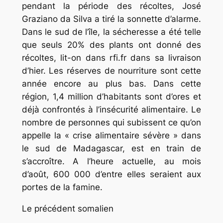
pendant la période des récoltes, José
Graziano da Silva a tiré la sonnette d’alarme.
Dans le sud de l’île, la sécheresse a été telle
que seuls 20% des plants ont donné des
récoltes, lit-on dans rfi.fr dans sa livraison
d’hier. Les réserves de nourriture sont cette
année encore au plus bas. Dans cette
région, 1,4 million d’habitants sont d’ores et
déjà confrontés à l’insécurité alimentaire. Le
nombre de personnes qui subissent ce qu’on
appelle la « crise alimentaire sévère » dans
le sud de Madagascar, est en train de
s’accroître. A l’heure actuelle, au mois
d’août, 600 000 d’entre elles seraient aux
portes de la famine.
Le précédent somalien