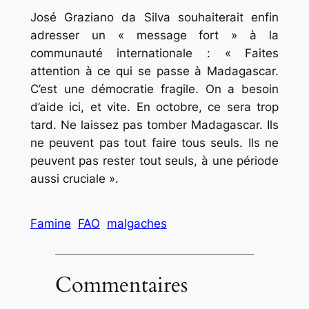
José Graziano da Silva souhaiterait enfin
adresser un « message fort » à la
communauté internationale : « Faites
attention à ce qui se passe à Madagascar.
C’est une démocratie fragile. On a besoin
d’aide ici, et vite. En octobre, ce sera trop
tard. Ne laissez pas tomber Madagascar. Ils
ne peuvent pas tout faire tous seuls. Ils ne
peuvent pas rester tout seuls, à une période
aussi cruciale ».
Famine
FAO
malgaches
Commentaires