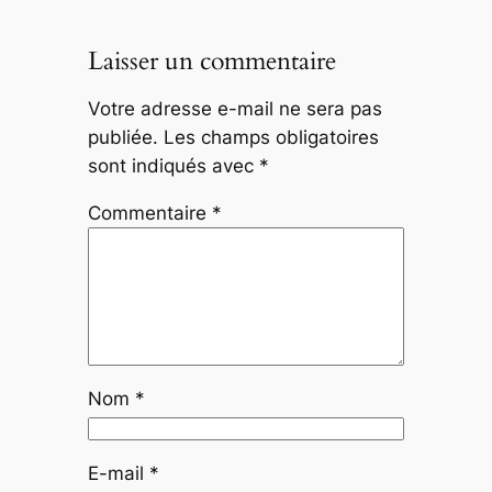
Laisser un commentaire
Votre adresse e-mail ne sera pas
publiée.
Les champs obligatoires
sont indiqués avec
*
Commentaire
*
Nom
*
E-mail
*