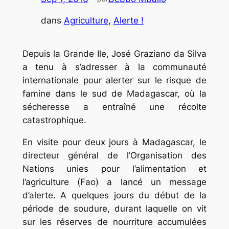
dans
Agriculture
, 
Alerte !
Depuis la Grande Ile, José Graziano da Silva
a tenu à s’adresser à la communauté
internationale pour alerter sur le risque de
famine dans le sud de Madagascar, où la
sécheresse a entraîné une récolte
catastrophique.
En visite pour deux jours à Madagascar, le
directeur général de l’Organisation des
Nations unies pour l’alimentation et
l’agriculture (Fao) a lancé un message
d’alerte. A quelques jours du début de la
période de soudure, durant laquelle on vit
sur les réserves de nourriture accumulées