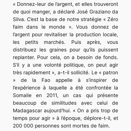
« Donnez-leur de l’argent, et elles trouveront
de quoi manger, a déclaré José Graziano da
Silva. C’est la base de notre stratégie « Zéro
faim dans le monde ». Vous donnez de
l’argent pour revitaliser la production locale,
les petits marchés. Puis après, vous
distribuez les graines pour qu’ils puissent
replanter. Pour cela, on a besoin de fonds.
S’il y a une volonté politique, on peut agir
très rapidement », a-t-il sollicité. Le « patron
» de la Fao appelle à s’inspirer de
l’expérience à laquelle a été confrontée la
Somalie en 2011, un cas qui présente
beaucoup de similitudes avec celui de
Madagascar aujourd’hui. « On a pris trop de
temps pour agir » à l’époque, déplore-t-il, et
200 000 personnes sont mortes de faim.