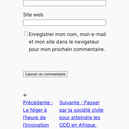
Site web
Enregistrer mon nom, mon e-mail
et mon site dans le navigateur
pour mon prochain commentaire.
←
Précédente :
Suivante :
Passer
Le Niger à
par la société civile
l’heure de
pour atteindre les
l’innovation
ODD en Afrique,