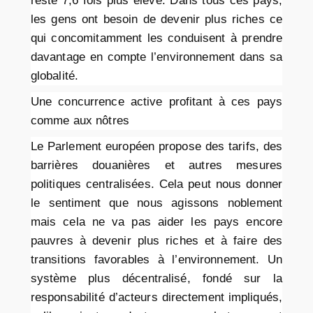
reste 7,6 fois plus élevé. Dans tous ces pays,
les gens ont besoin de devenir plus riches ce
qui concomitamment les conduisent à prendre
davantage en compte l’environnement dans sa
globalité.
Une concurrence active profitant à ces pays
comme aux nôtres
Le Parlement européen propose des tarifs, des
barrières douanières et autres mesures
politiques centralisées. Cela peut nous donner
le sentiment que nous agissons noblement
mais cela ne va pas aider les pays encore
pauvres à devenir plus riches et à faire des
transitions favorables à l’environnement. Un
système plus décentralisé, fondé sur la
responsabilité d’acteurs directement impliqués,