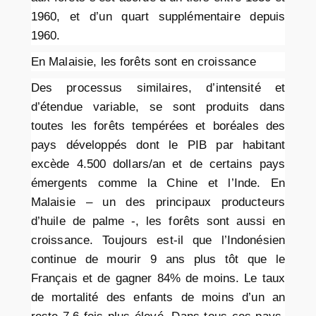
1960, et d’un quart supplémentaire depuis
1960.
En Malaisie, les forêts sont en croissance
Des processus similaires, d’intensité et
d’étendue variable, se sont produits dans
toutes les forêts tempérées et boréales des
pays développés dont le PIB par habitant
excède 4.500 dollars/an et de certains pays
émergents comme la Chine et l’Inde. En
Malaisie – un des principaux producteurs
d’huile de palme -, les forêts sont aussi en
croissance. Toujours est-il que l’Indonésien
continue de mourir 9 ans plus tôt que le
Français et de gagner 84% de moins. Le taux
de mortalité des enfants de moins d’un an