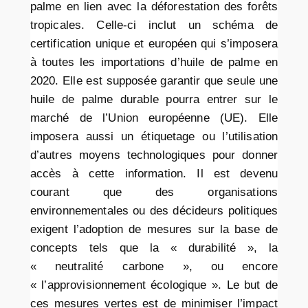
palme en lien avec la déforestation des forêts
tropicales. Celle-ci inclut un schéma de
certification unique et européen qui s’imposera
à toutes les importations d’huile de palme en
2020. Elle est supposée garantir que seule une
huile de palme durable pourra entrer sur le
marché de l’Union européenne (UE). Elle
imposera aussi un étiquetage ou l’utilisation
d’autres moyens technologiques pour donner
accès à cette information. Il est devenu
courant que des organisations
environnementales ou des décideurs politiques
exigent l’adoption de mesures sur la base de
concepts tels que la « durabilité », la
« neutralité carbone », ou encore
« l’approvisionnement écologique ». Le but de
ces mesures vertes est de minimiser l’impact