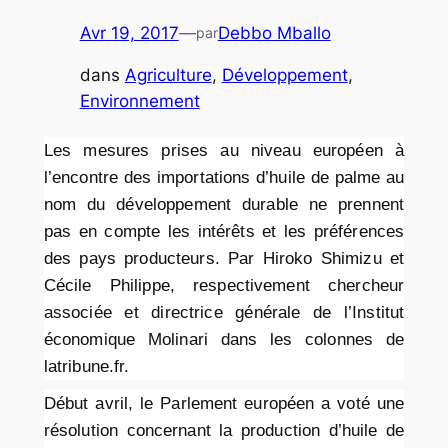
Avr 19, 2017
—
Debbo Mballo
par
dans
Agriculture
, 
Développement
, 
Environnement
Les mesures prises au niveau européen à
l’encontre des importations d’huile de palme au
nom du développement durable ne prennent
pas en compte les intérêts et les préférences
des pays producteurs. Par Hiroko Shimizu et
Cécile Philippe, respectivement chercheur
associée et directrice générale de l’Institut
économique Molinari dans les colonnes de
latribune.fr.
Début avril, le Parlement européen a voté une
résolution concernant la production d’huile de