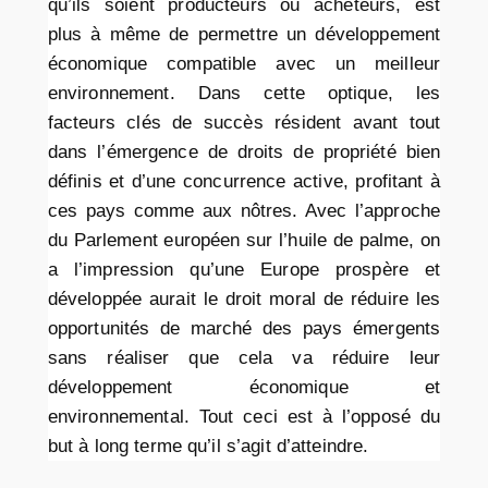
qu’ils soient producteurs ou acheteurs, est
plus à même de permettre un développement
économique compatible avec un meilleur
environnement. Dans cette optique, les
facteurs clés de succès résident avant tout
dans l’émergence de droits de propriété bien
définis et d’une concurrence active, profitant à
ces pays comme aux nôtres. Avec l’approche
du Parlement européen sur l’huile de palme, on
a l’impression qu’une Europe prospère et
développée aurait le droit moral de réduire les
opportunités de marché des pays émergents
sans réaliser que cela va réduire leur
développement économique et
environnemental. Tout ceci est à l’opposé du
but à long terme qu’il s’agit d’atteindre.