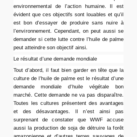
environnemental de l’action humaine. Il est
évident que ces objectifs sont louables et qu’il
est bon d’essayer de produire sans nuire à
l’environnement. Cependant, on peut aussi se
demander si cette lutte contre l’huile de palme
peut atteindre son objectif ainsi.
Le résultat d’une demande mondiale
Tout d’abord, il faut bien garder en tête que la
culture de l’huile de palme est le résultat d’une
demande mondiale d’huile végétale bon
marché. Cette demande ne va pas disparaître.
Toutes les cultures présentent des avantages
et des désavantages. Il n’est ainsi pas
surprenant de constater que WWF accuse
aussi la production de soja de détruire la forêt
amazonienne et d’autres terres sauvages de