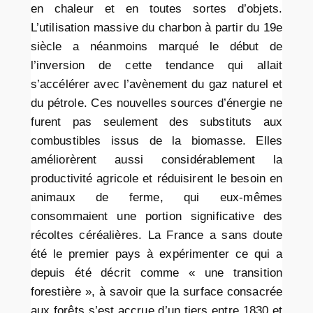
en chaleur et en toutes sortes d’objets.
L’utilisation massive du charbon à partir du 19e
siècle a néanmoins marqué le début de
l’inversion de cette tendance qui allait
s’accélérer avec l’avènement du gaz naturel et
du pétrole. Ces nouvelles sources d’énergie ne
furent pas seulement des substituts aux
combustibles issus de la biomasse. Elles
améliorèrent aussi considérablement la
productivité agricole et réduisirent le besoin en
animaux de ferme, qui eux-mêmes
consommaient une portion significative des
récoltes céréalières. La France a sans doute
été le premier pays à expérimenter ce qui a
depuis été décrit comme « une transition
forestière », à savoir que la surface consacrée
aux forêts s’est accrue d’un tiers entre 1830 et