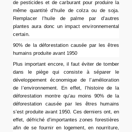
de pesticides et de carburant pour produire la
même quantité d’huile de colza ou de soja.
Remplacer l’huile de palme par d’autres
plantes aura donc un impact environnemental
certain.
90% de la déforestation causée par les êtres
humains produite avant 1950
Plus important encore, il faut éviter de tomber
dans le piège qui consiste à séparer le
développement économique de l’amélioration
de l’environnement. En effet, l’histoire de la
déforestation montre qu’au moins 90% de la
déforestation causée par les êtres humains
s’est produite avant 1950. Ces derniers ont, en
effet, défriché d’importantes zones forestières
afin de se fournir en logement, en nourriture,