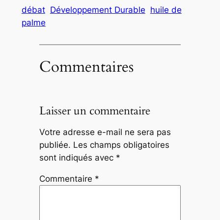
débat
Développement Durable
huile de
palme
Commentaires
Laisser un commentaire
Votre adresse e-mail ne sera pas
publiée.
Les champs obligatoires
sont indiqués avec
*
Commentaire
*