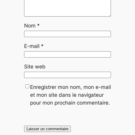
Nom
*
E-mail
*
Site web
Enregistrer mon nom, mon e-mail
et mon site dans le navigateur
pour mon prochain commentaire.