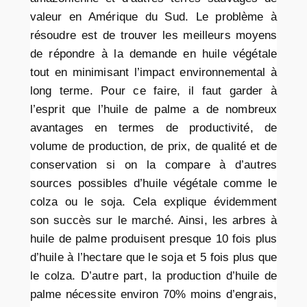
valeur en Amérique du Sud. Le problème à
résoudre est de trouver les meilleurs moyens
de répondre à la demande en huile végétale
tout en minimisant l’impact environnemental à
long terme. Pour ce faire, il faut garder à
l’esprit que l’huile de palme a de nombreux
avantages en termes de productivité, de
volume de production, de prix, de qualité et de
conservation si on la compare à d’autres
sources possibles d’huile végétale comme le
colza ou le soja. Cela explique évidemment
son succès sur le marché. Ainsi, les arbres à
huile de palme produisent presque 10 fois plus
d’huile à l’hectare que le soja et 5 fois plus que
le colza. D’autre part, la production d’huile de
palme nécessite environ 70% moins d’engrais,