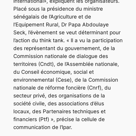
international», expliquent les organisateurs.
Placé sous la présidence du ministre
sénégalais de l’Agriculture et de
l’Equipement Rural, Dr Papa Abdoulaye
Seck, l’évènement se veut déterminant pour
l’action du think tank. « Il a vu la participation
des représentant du gouvernement, de la
Commission nationale de dialogue des
territoires (Cndt), de l’Assemblée nationale,
du Conseil économique, social et
environnemental (Cese), de la Commission
nationale de réforme foncière (Cnrf), du
secteur privé, des organisations de la
société civile, des associations d’élus
locaux, des Partenaires techniques et
financiers (Ptf) », précise la cellule de
communication de l’Ipar.