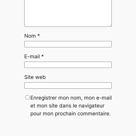
Nom
*
E-mail
*
Site web
Enregistrer mon nom, mon e-mail
et mon site dans le navigateur
pour mon prochain commentaire.