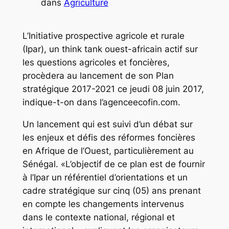
dans
Agriculture
L’Initiative prospective agricole et rurale
(Ipar), un think tank ouest-africain actif sur
les questions agricoles et foncières,
procèdera au lancement de son Plan
stratégique 2017-2021 ce jeudi 08 juin 2017,
indique-t-on dans l’agenceecofin.com.
Un lancement qui est suivi d’un débat sur
les enjeux et défis des réformes foncières
en Afrique de l’Ouest, particulièrement au
Sénégal. «L’objectif de ce plan est de fournir
à l’Ipar un référentiel d’orientations et un
cadre stratégique sur cinq (05) ans prenant
en compte les changements intervenus
dans le contexte national, régional et