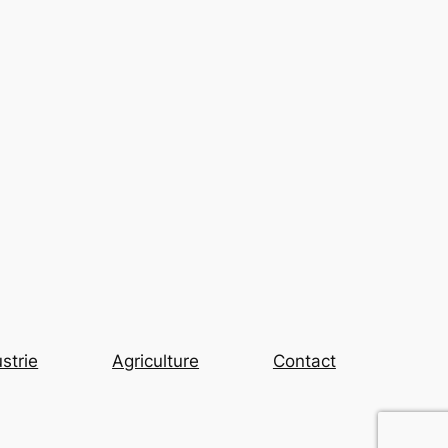
strie
Agriculture
Contact