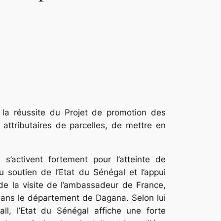
la réussite du Projet de promotion des
 attributaires de parcelles, de mettre en
’activent fortement pour l’atteinte de
 soutien de l’Etat du Sénégal et l’appui
de la visite de l’ambassadeur de France,
ans le département de Dagana. Selon lui
l, l’Etat du Sénégal affiche une forte