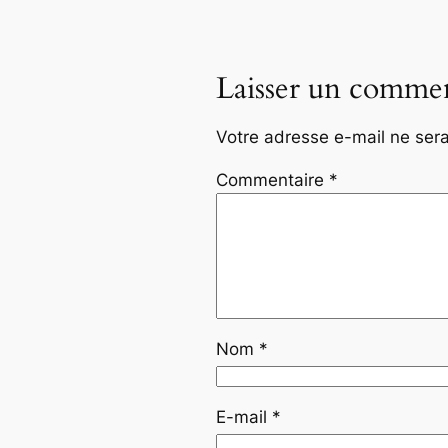
Laisser un commen
Votre adresse e-mail ne sera
Commentaire
*
Nom
*
E-mail
*