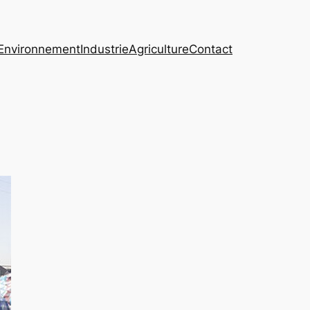
Environnement
Industrie
Agriculture
Contact