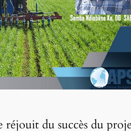
e réjouit du succès du pro