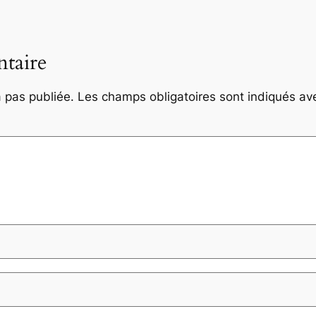
taire
 pas publiée.
Les champs obligatoires sont indiqués a