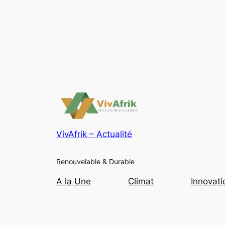
VivAfrik – Actualité
Renouvelable & Durable
A la Une
Climat
Innovati