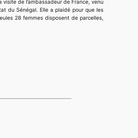
la visite de l’ambassadeur de France, venu
tat du Sénégal. Elle a plaidé pour que les
seules 28 femmes disposent de parcelles,