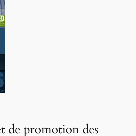
jet de promotion des