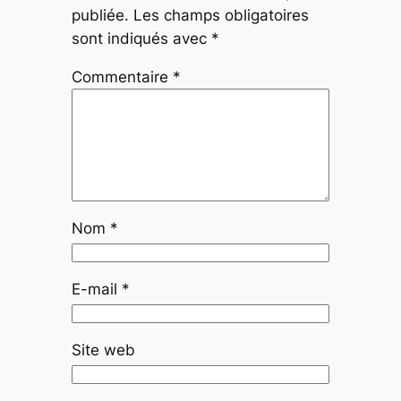
publiée.
Les champs obligatoires
sont indiqués avec
*
Commentaire
*
Nom
*
E-mail
*
Site web