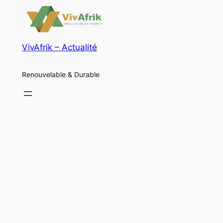
VivAfrik – Actualité
Renouvelable & Durable