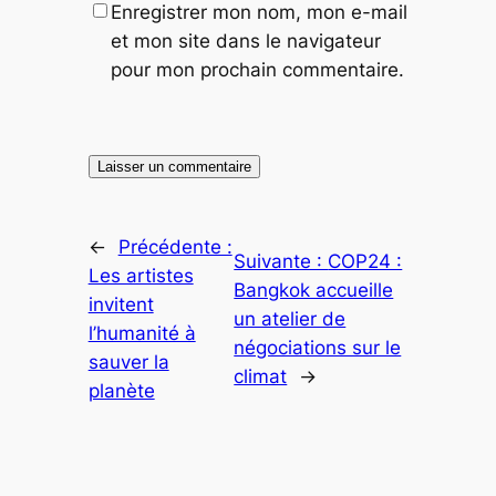
Enregistrer mon nom, mon e-mail
et mon site dans le navigateur
pour mon prochain commentaire.
←
Précédente :
Suivante :
COP24 :
Les artistes
Bangkok accueille
invitent
un atelier de
l’humanité à
négociations sur le
sauver la
climat
→
planète