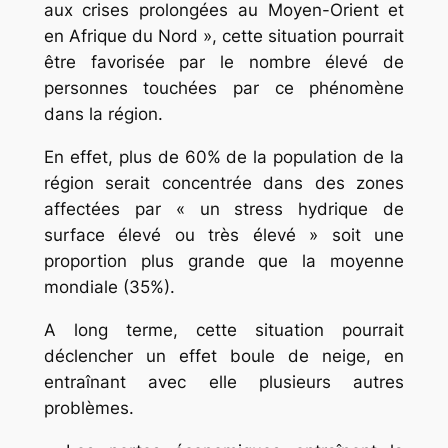
aux crises prolongées au Moyen-Orient et
en Afrique du Nord », cette situation pourrait
être favorisée par le nombre élevé de
personnes touchées par ce phénomène
dans la région.
En effet, plus de 60% de la population de la
région serait concentrée dans des zones
affectées par « un stress hydrique de
surface élevé ou très élevé » soit une
proportion plus grande que la moyenne
mondiale (35%).
A long terme, cette situation pourrait
déclencher un effet boule de neige, en
entraînant avec elle plusieurs autres
problèmes.