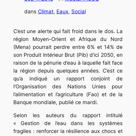
dans
Climat
, 
Eaux
, 
Social
C’est une alerte qui fait froid dans le dos. La
région Moyen-Orient et Afrique du Nord
(Mena) pourrait perdre entre 6% et 14% de
son Produit Intérieur Brut (Pib) d’ici 2050, en
raison de la pénurie d’eau à laquelle fait face
la région depuis quelques années. C’est ce
qu’a indiqué un rapport conjoint de
l’Organisation des Nations Unies pour
l’alimentation et l’agriculture (Fao) et de la
Banque mondiale, publié ce mardi.
Selon les auteurs du rapport intitulé
« Gestion de l’eau dans les systèmes
fragiles : renforcer la résilience aux chocs et