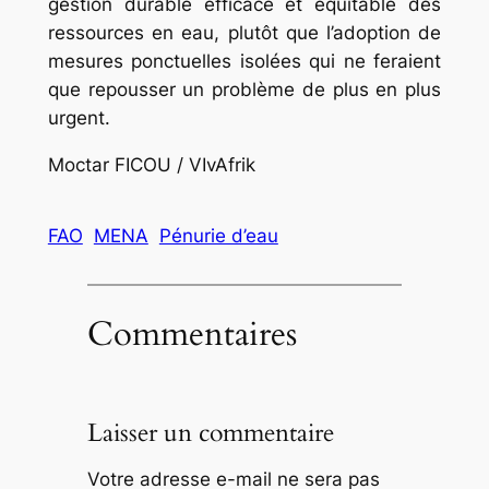
gestion durable efficace et équitable des
ressources en eau, plutôt que l’adoption de
mesures ponctuelles isolées qui ne feraient
que repousser un problème de plus en plus
urgent.
Moctar FICOU / VIvAfrik
FAO
MENA
Pénurie d’eau
Commentaires
Laisser un commentaire
Votre adresse e-mail ne sera pas