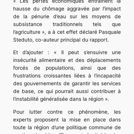
« Les pertes économiques entraînent la
hausse du chômage aggravée par l’impact
de la pénurie d’eau sur les moyens de
subsistance traditionnels tels que
l’agriculture », a à cet effet déclaré Pasquale
Steduto, co-auteur principal du rapport.
Et d’ajouter : « Il peut s’ensuivre une
insécurité alimentaire et des déplacements
forcés de populations, ainsi que des
frustrations croissantes liées à l’incapacité
des gouvernements de garantir les services
de base, ce qui pourrait aussi contribuer à
l’instabilité généralisée dans la région ».
Pour lutter contre ce phénomène, les
experts proposent la mise en place dans
toute la région d’une politique commune de