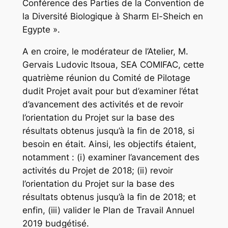
Conférence des Parties de la Convention de
la Diversité Biologique à Sharm El-Sheich en
Egypte ».
A en croire, le modérateur de l’Atelier, M.
Gervais Ludovic Itsoua, SEA COMIFAC, cette
quatrième réunion du Comité de Pilotage
dudit Projet avait pour but d’examiner l’état
d’avancement des activités et de revoir
l’orientation du Projet sur la base des
résultats obtenus jusqu’à la fin de 2018, si
besoin en était. Ainsi, les objectifs étaient,
notamment : (i) examiner l’avancement des
activités du Projet de 2018; (ii) revoir
l’orientation du Projet sur la base des
résultats obtenus jusqu’à la fin de 2018; et
enfin, (iii) valider le Plan de Travail Annuel
2019 budgétisé.