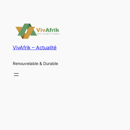
VivAfrik – Actualité
Renouvelable & Durable