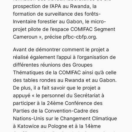
prospection de l’APA au Rwanda, la
formation de surveillance des forêts-
Inventaire forestier au Gabon, le micro-
projet pilote de l’espace COMIFAC Segment
Cameroun », précise pfbc-cbfp.org.
Avant de démontrer comment le projet a
réalisé également l’appui à l’organisation de
différentes réunions des Groupes
Thématiques de la COMIFAC ainsi qu’à celle
des tables rondes au Rwanda et au Gabon.
De plus, il a fait savoir que le projet a
appuyé « le personnel du Secrétariat à
participer à la 24ème Conférence des
Parties de la Convention-Cadre des
Nations-Unis sur le Changement Climatique
à Katowice au Pologne et à la 14ème