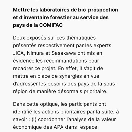
Mettre les laboratoires de bio-prospection
et d’inventaire forestier au service des
pays de la COMIFAC
Deux exposés sur ces thématiques
présentés respectivement par les experts
JICA, Nimura et Sasakawa ont mis en
évidence les recommandations pour
recadrer ce projet. En effet, il s’agit de
mettre en place de synergies en vue
d’adresser les besoins des pays de la sous-
région de manière désormais prioritaire.
Dans cette optique, les participants ont
identifié les actions prioritaires par la suite, à
savoir : (i) coordonner l’analyse de la valeur
économique des APA dans l’espace