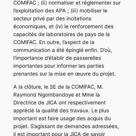
COMIFAC ; (ii) normaliser et réglementer sur
l’exploitation des APA ; (iii) mobiliser le
secteur privé par des incitations
économiques, et (iv) le renforcement des
capacités de laboratoires de pays de la
COMIFAC. En outre, l’aspect de la
communication a été épinglé enfin. D’où,
l’importance d’établir de passerelles
importantes pour informer les parties
prenantes sur la mise en œuvre du projet.
A la clôture, le SE de la COMIFAC, M.
Raymond Ngombandoye et Mme la
Directrice de JICA ont respectivement
apprécié la qualité des travaux. Le plus
important est faire usage des acquis du
projet. S’agissant de demandes adressées,
il est important pour la JICA de savoir