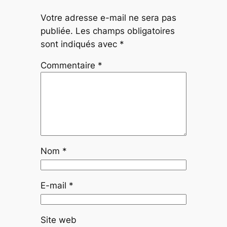
Votre adresse e-mail ne sera pas
publiée.
Les champs obligatoires
sont indiqués avec
*
Commentaire
*
Nom
*
E-mail
*
Site web