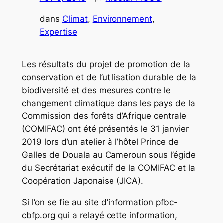
dans
Climat
, 
Environnement
, 
Expertise
Les résultats du projet de promotion de la
conservation et de l’utilisation durable de la
biodiversité et des mesures contre le
changement climatique dans les pays de la
Commission des forêts d’Afrique centrale
(COMIFAC) ont été présentés le 31 janvier
2019 lors d’un atelier à l’hôtel Prince de
Galles de Douala au Cameroun sous l’égide
du Secrétariat exécutif de la COMIFAC et la
Coopération Japonaise (JICA).
Si l’on se fie au site d’information pfbc-
cbfp.org qui a relayé cette information,