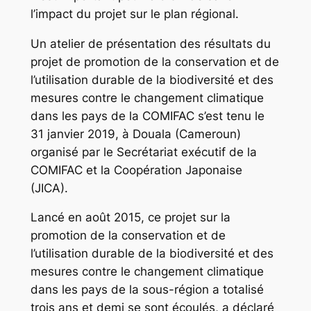
l’impact du projet sur le plan régional.
Un atelier de présentation des résultats du
projet de promotion de la conservation et de
l’utilisation durable de la biodiversité et des
mesures contre le changement climatique
dans les pays de la COMIFAC s’est tenu le
31 janvier 2019, à Douala (Cameroun)
organisé par le Secrétariat exécutif de la
COMIFAC et la Coopération Japonaise
(JICA).
Lancé en août 2015, ce projet sur la
promotion de la conservation et de
l’utilisation durable de la biodiversité et des
mesures contre le changement climatique
dans les pays de la sous-région a totalisé
trois ans et demi se sont écoulés, a déclaré