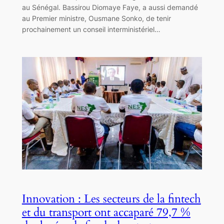
au Sénégal. Bassirou Diomaye Faye, a aussi demandé
au Premier ministre, Ousmane Sonko, de tenir
prochainement un conseil interministériel…
Innovation : Les secteurs de la fintech
et du transport ont accaparé 79,7 %