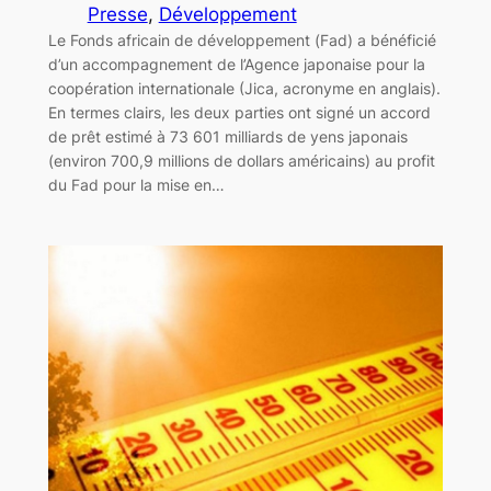
Presse
, 
Développement
Le Fonds africain de développement (Fad) a bénéficié
d’un accompagnement de l’Agence japonaise pour la
coopération internationale (Jica, acronyme en anglais).
En termes clairs, les deux parties ont signé un accord
de prêt estimé à 73 601 milliards de yens japonais
(environ 700,9 millions de dollars américains) au profit
du Fad pour la mise en…