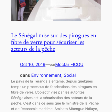
Le Sénégal mise sur des pirogues en
fibre de verre pour sécuriser les
acteurs de la pêche
Oct 10, 2019
—
Moctar FICOU
par
dans
Environnement
, 
Social
Le pays de la Téranga a entamé, depuis quelques
temps un processus de fabrications des pirogues en
fibre de verre. L’objectif visé par les autorités
Sénégalaises est la sécurisation des acteurs de la
pêche. C’est dans ce sens que le ministre de la Pêche
et de l’économie maritime, Aminata Mbengue Ndiaye,