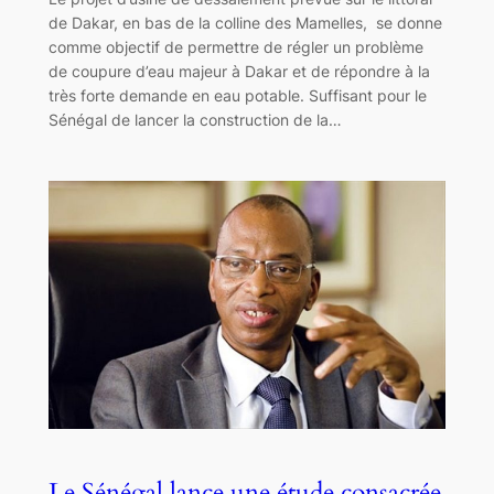
de Dakar, en bas de la colline des Mamelles, se donne
comme objectif de permettre de régler un problème
de coupure d’eau majeur à Dakar et de répondre à la
très forte demande en eau potable. Suffisant pour le
Sénégal de lancer la construction de la…
Le Sénégal lance une étude consacrée