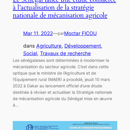
à l’actualisation de la stratégie
nationale de mécanisation agricole
Mar 11, 2022
—
Moctar FICOU
par
dans
Agriculture
, 
Développement
, 
Social
, 
Travaux de recherche
Les sénégalaises sont déterminées à moderniser la
mécanisation du secteur agricole. C’est dans cette
optique que le ministre de l’Agriculture et de
l’Equipement rural (MAER) a procédé, jeudi 10 mars
2022 à Dakar au lancement officiel d’une étude
destinée à réviser et actualiser la Stratégie nationale
de mécanisation agricole du Sénégal mise en œuvre
à…