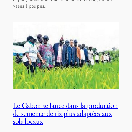
vases à poulpes…
Le Gabon se lance dans la production
de semence de riz plus adaptées aux
sols locaux