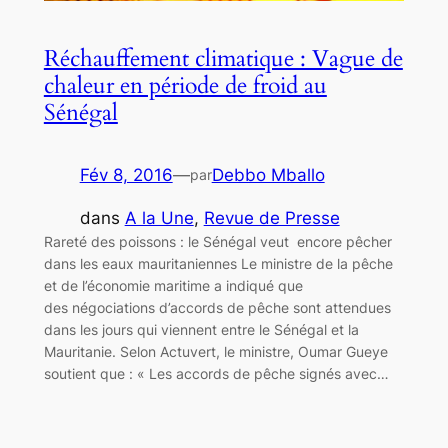
Réchauffement climatique : Vague de
chaleur en période de froid au
Sénégal
Fév 8, 2016
—
Debbo Mballo
par
dans
A la Une
, 
Revue de Presse
Rareté des poissons : le Sénégal veut encore pêcher
dans les eaux mauritaniennes Le ministre de la pêche
et de l’économie maritime a indiqué que
des négociations d’accords de pêche sont attendues
dans les jours qui viennent entre le Sénégal et la
Mauritanie. Selon Actuvert, le ministre, Oumar Gueye
soutient que : « Les accords de pêche signés avec…