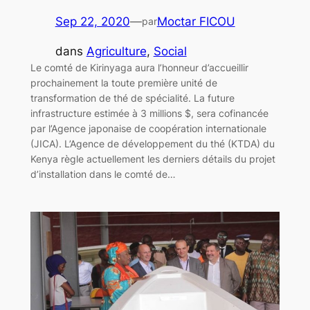
Sep 22, 2020
—
Moctar FICOU
par
dans
Agriculture
, 
Social
Le comté de Kirinyaga aura l’honneur d’accueillir
prochainement la toute première unité de
transformation de thé de spécialité. La future
infrastructure estimée à 3 millions $, sera cofinancée
par l’Agence japonaise de coopération internationale
(JICA). L’Agence de développement du thé (KTDA) du
Kenya règle actuellement les derniers détails du projet
d’installation dans le comté de…