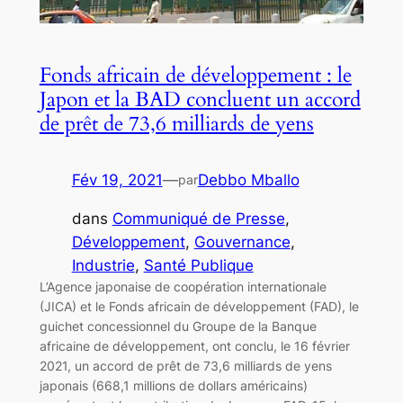
Fonds africain de développement : le
Japon et la BAD concluent un accord
de prêt de 73,6 milliards de yens
Fév 19, 2021
—
Debbo Mballo
par
dans
Communiqué de Presse
, 
Développement
, 
Gouvernance
, 
Industrie
, 
Santé Publique
L’Agence japonaise de coopération internationale
(JICA) et le Fonds africain de développement (FAD), le
guichet concessionnel du Groupe de la Banque
africaine de développement, ont conclu, le 16 février
2021, un accord de prêt de 73,6 milliards de yens
japonais (668,1 millions de dollars américains)