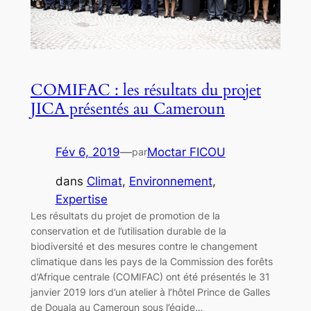
COMIFAC : les résultats du projet
JICA présentés au Cameroun
Fév 6, 2019
—
Moctar FICOU
par
dans
Climat
, 
Environnement
, 
Expertise
Les résultats du projet de promotion de la
conservation et de l’utilisation durable de la
biodiversité et des mesures contre le changement
climatique dans les pays de la Commission des forêts
d’Afrique centrale (COMIFAC) ont été présentés le 31
janvier 2019 lors d’un atelier à l’hôtel Prince de Galles
de Douala au Cameroun sous l’égide…