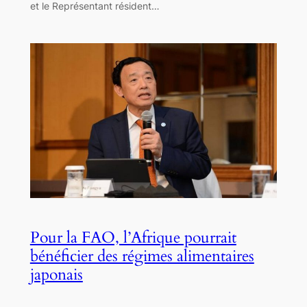
et le Représentant résident…
Pour la FAO, l’Afrique pourrait
bénéficier des régimes alimentaires
japonais