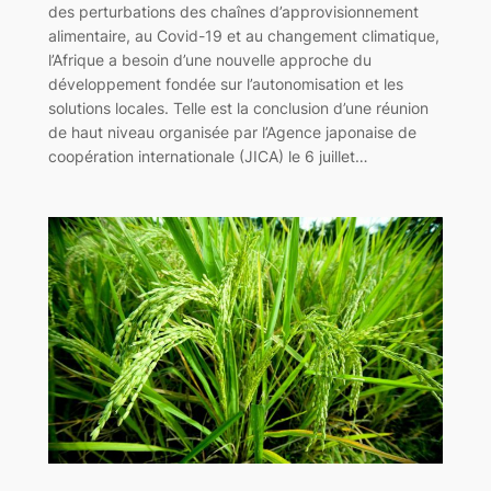
des perturbations des chaînes d’approvisionnement
alimentaire, au Covid-19 et au changement climatique,
l’Afrique a besoin d’une nouvelle approche du
développement fondée sur l’autonomisation et les
solutions locales. Telle est la conclusion d’une réunion
de haut niveau organisée par l’Agence japonaise de
coopération internationale (JICA) le 6 juillet…