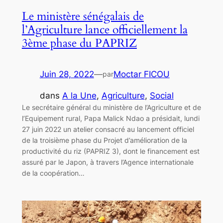
Le ministère sénégalais de
l’Agriculture lance officiellement la
3ème phase du PAPRIZ
Juin 28, 2022
—
Moctar FICOU
par
dans
A la Une
, 
Agriculture
, 
Social
Le secrétaire général du ministère de l’Agriculture et de
l’Equipement rural, Papa Malick Ndao a présidait, lundi
27 juin 2022 un atelier consacré au lancement officiel
de la troisième phase du Projet d’amélioration de la
productivité du riz (PAPRIZ 3), dont le financement est
assuré par le Japon, à travers l’Agence internationale
de la coopération…