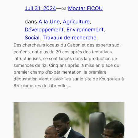
Juil 31, 2024
—
Moctar FICOU
par
dans
A la Une
, 
Agriculture
, 
Développement
, 
Environnement
, 
Social
, 
Travaux de recherche
Des chercheurs locaux du Gabon et des experts sud-
coréens, ont plus de 20 ans après des tentatives
infructueuses, se sont lancés dans la production de
semences de riz. Cinq ans après la mise en place du
premier champ d’expérimentation, la première
dégustation vient d’avoir lieu sur le site de Kougouleu à
85 kilomètres de Libreville,…