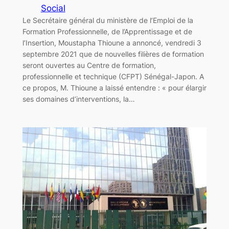
Social
Le Secrétaire général du ministère de l’Emploi de la
Formation Professionnelle, de l’Apprentissage et de
l’Insertion, Moustapha Thioune a annoncé, vendredi 3
septembre 2021 que de nouvelles filières de formation
seront ouvertes au Centre de formation,
professionnelle et technique (CFPT) Sénégal-Japon. A
ce propos, M. Thioune a laissé entendre : « pour élargir
ses domaines d’interventions, la…