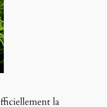
fficiellement la