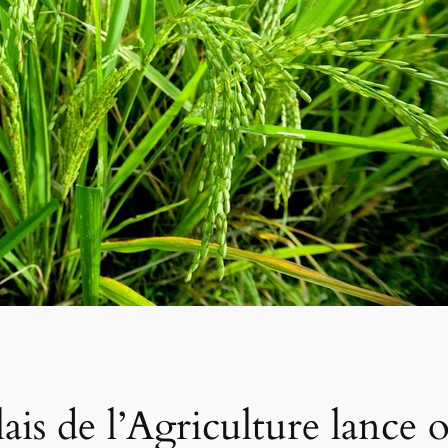
ais de l’Agriculture lance o