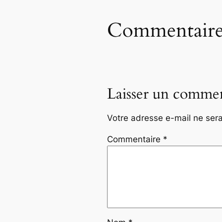
Commentaire
Laisser un commen
Votre adresse e-mail ne sera
Commentaire
*