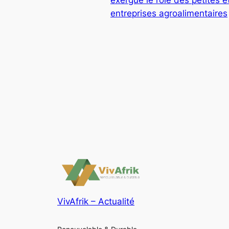
entreprises agroalimentaires
VivAfrik – Actualité