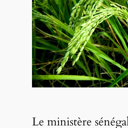
Le ministère sénégal