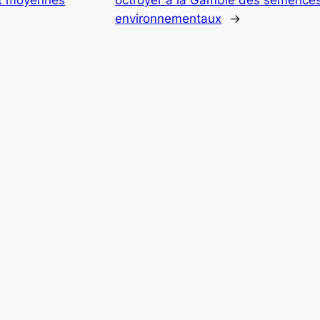
environnementaux
→