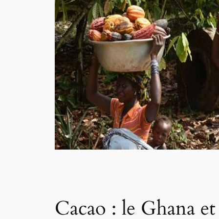
Cacao : le Ghana e