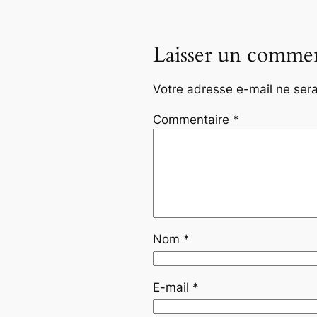
Laisser un commen
Votre adresse e-mail ne sera
Commentaire
*
Nom
*
E-mail
*