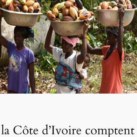
t la Côte d’Ivoire compten