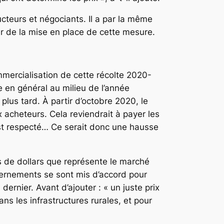
ucteurs et négociants. Il a par la même
er de la mise en place de cette mesure.
mercialisation de cette récolte 2020-
 en général au milieu de l’année
plus tard. À partir d’octobre 2020, le
acheteurs. Cela reviendrait à payer les
st respecté… Ce serait donc une hausse
 de dollars que représente le marché
uvernements se sont mis d’accord pour
 dernier. Avant d’ajouter : « un juste prix
 les infrastructures rurales, et pour