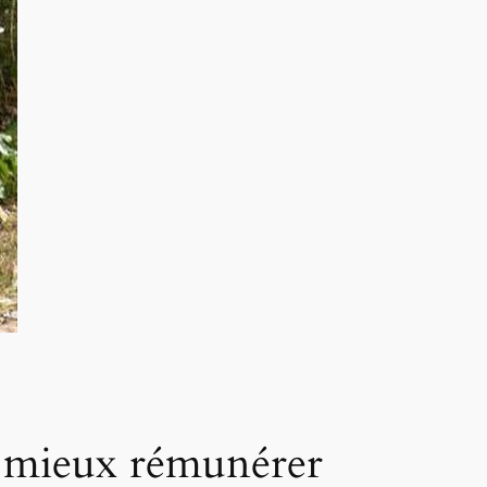
t mieux rémunérer