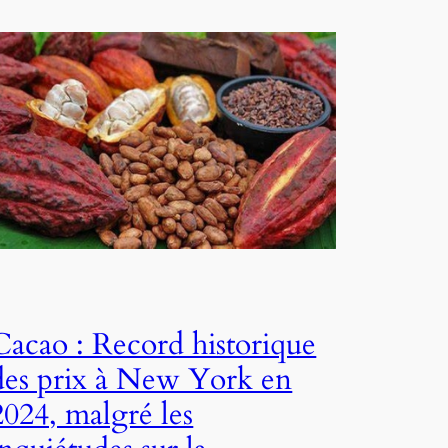
Cacao : Record historique
des prix à New York en
2024, malgré les