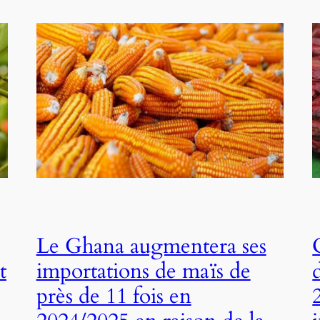
Le Ghana augmentera ses
t
importations de maïs de
près de 11 fois en