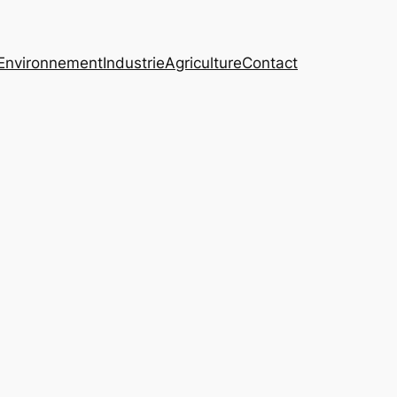
Environnement
Industrie
Agriculture
Contact