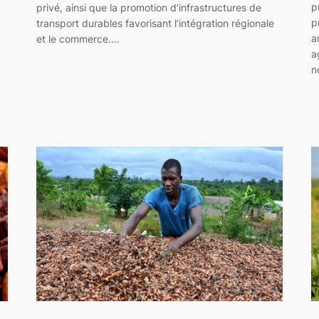
p
privé, ainsi que la promotion d’infrastructures de
p
transport durables favorisant l’intégration régionale
a
et le commerce.…
a
n