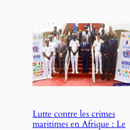
Lutte contre les crimes
maritimes en Afrique : Le