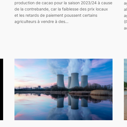
production de cacao pour la saison 2023/24 à cause
a
de la contrebande, car la faiblesse des prix locaux
a
et les retards de paiement poussent certains
a
agriculteurs à vendre à des…
(
a