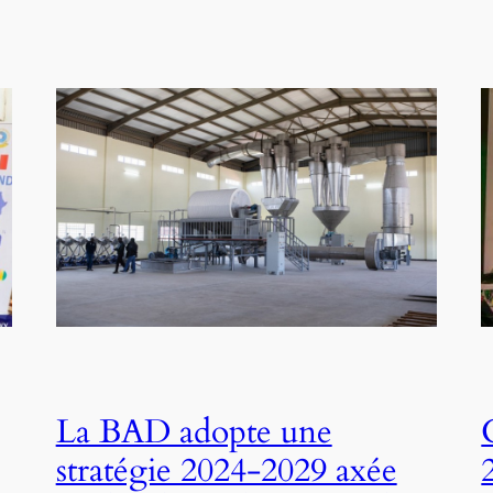
La BAD adopte une
stratégie 2024-2029 axée