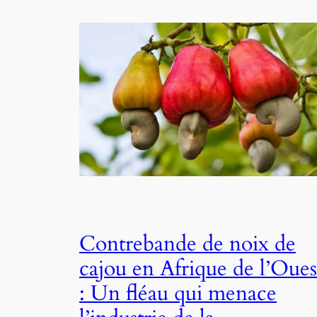
Contrebande de noix de
cajou en Afrique de l’Oues
: Un fléau qui menace