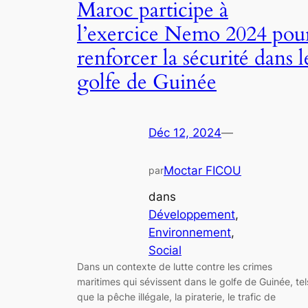
Maroc participe à
l’exercice Nemo 2024 pou
renforcer la sécurité dans l
golfe de Guinée
Déc 12, 2024
—
Moctar FICOU
par
dans
Développement
, 
Environnement
, 
Social
Dans un contexte de lutte contre les crimes
maritimes qui sévissent dans le golfe de Guinée, tel
que la pêche illégale, la piraterie, le trafic de