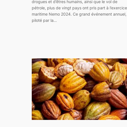
drogues et d’êtres humains, ainsi que le vol de
pétrole, plus de vingt pays ont pris part à l’exercice
maritime Nemo 2024. Ce grand événement annuel,
piloté par la…