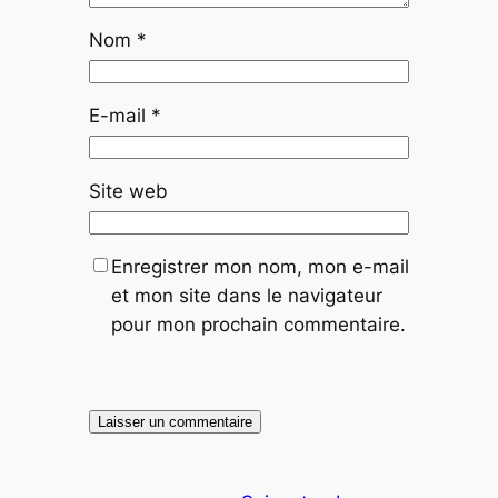
Nom
*
E-mail
*
Site web
Enregistrer mon nom, mon e-mail
et mon site dans le navigateur
pour mon prochain commentaire.