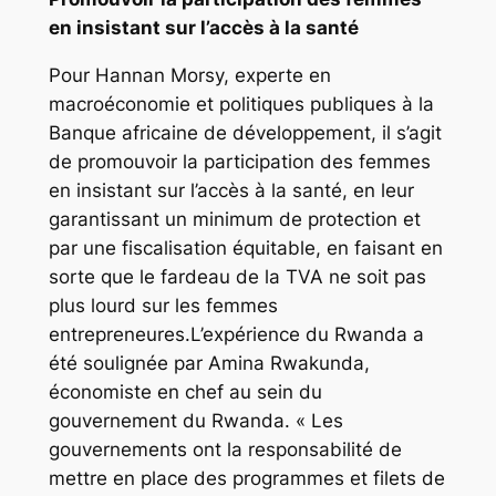
en insistant sur l’accès à la santé
Pour Hannan Morsy, experte en
macroéconomie et politiques publiques à la
Banque africaine de développement, il s’agit
de promouvoir la participation des femmes
en insistant sur l’accès à la santé, en leur
garantissant un minimum de protection et
par une fiscalisation équitable, en faisant en
sorte que le fardeau de la TVA ne soit pas
plus lourd sur les femmes
entrepreneures.L’expérience du Rwanda a
été soulignée par Amina Rwakunda,
économiste en chef au sein du
gouvernement du Rwanda. « Les
gouvernements ont la responsabilité de
mettre en place des programmes et filets de