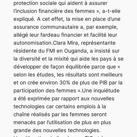
protection sociale qui aident à assurer
l’inclusion financière des femmes », a-t-elle
expliqué. A cet effet, la mise en place d’une
assurance communautaire a, par exemple,
allégé leur fardeau financier et facilité leur
autonomisation.Clara Mira, représentante
résidente du FMI en Ouganda, a insisté sur
la diversité et la mixité qui aide les pays à se
développer de façon équilibrée parce que «
selon les études, les résultats sont meilleurs
et on crée environ 30% de plus de PIB par la
participation des femmes ».Une inquiétude
a été exprimée par rapport aux nouvelles
technologies car certains emplois à la
chaîne réalisés par les femmes seront
menacés par l’utilisation de plus en plus
grande des nouvelles technologies.