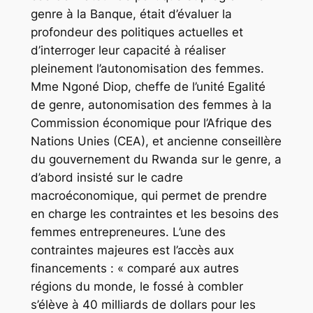
genre à la Banque, était d’évaluer la
profondeur des politiques actuelles et
d’interroger leur capacité à réaliser
pleinement l’autonomisation des femmes.
Mme Ngoné Diop, cheffe de l’unité Egalité
de genre, autonomisation des femmes à la
Commission économique pour l’Afrique des
Nations Unies (CEA), et ancienne conseillère
du gouvernement du Rwanda sur le genre, a
d’abord insisté sur le cadre
macroéconomique, qui permet de prendre
en charge les contraintes et les besoins des
femmes entrepreneures. L’une des
contraintes majeures est l’accès aux
financements : « comparé aux autres
régions du monde, le fossé à combler
s’élève à 40 milliards de dollars pour les