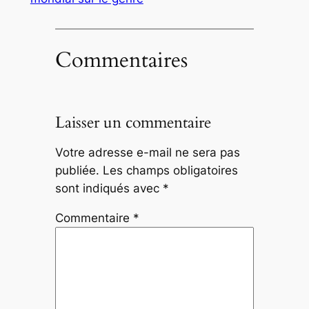
Commentaires
Laisser un commentaire
Votre adresse e-mail ne sera pas
publiée.
Les champs obligatoires
sont indiqués avec
*
Commentaire
*