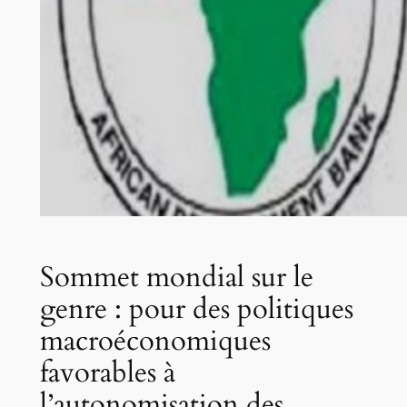
Sommet mondial sur le
genre : pour des politiques
macroéconomiques
favorables à
l’autonomisation des