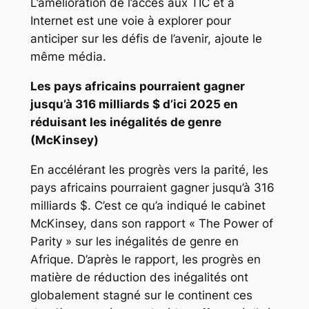
L’amélioration de l’accès aux TIC et à
Internet est une voie à explorer pour
anticiper sur les défis de l’avenir, ajoute le
même média.
Les pays africains pourraient gagner
jusqu’à 316 milliards $ d’ici 2025 en
réduisant les inégalités de genre
(McKinsey)
En accélérant les progrès vers la parité, les
pays africains pourraient gagner jusqu’à 316
milliards $. C’est ce qu’a indiqué le cabinet
McKinsey, dans son rapport « The Power of
Parity » sur les inégalités de genre en
Afrique. D’après le rapport, les progrès en
matière de réduction des inégalités ont
globalement stagné sur le continent ces