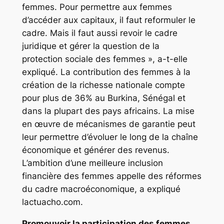
femmes. Pour permettre aux femmes
d’accéder aux capitaux, il faut reformuler le
cadre. Mais il faut aussi revoir le cadre
juridique et gérer la question de la
protection sociale des femmes », a-t-elle
expliqué. La contribution des femmes à la
création de la richesse nationale compte
pour plus de 36% au Burkina, Sénégal et
dans la plupart des pays africains. La mise
en œuvre de mécanismes de garantie peut
leur permettre d’évoluer le long de la chaîne
économique et générer des revenus.
L’ambition d’une meilleure inclusion
financière des femmes appelle des réformes
du cadre macroéconomique, a expliqué
lactuacho.com.
Promouvoir la participation des femmes