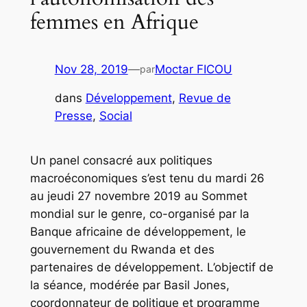
femmes en Afrique
Nov 28, 2019
—
Moctar FICOU
par
dans
Développement
, 
Revue de
Presse
, 
Social
Un panel consacré aux politiques
macroéconomiques s’est tenu du mardi 26
au jeudi 27 novembre 2019 au Sommet
mondial sur le genre, co-organisé par la
Banque africaine de développement, le
gouvernement du Rwanda et des
partenaires de développement. L’objectif de
la séance, modérée par Basil Jones,
coordonnateur de politique et programme