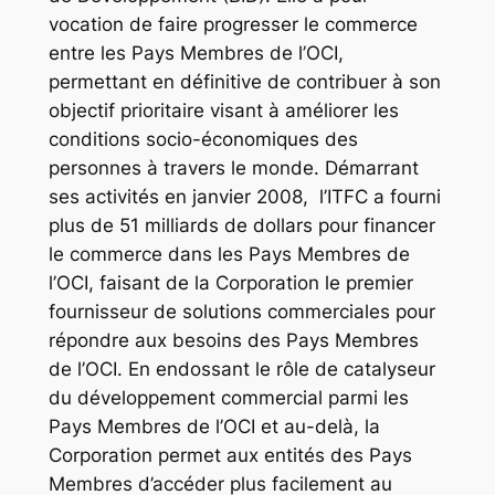
vocation de faire progresser le commerce
entre les Pays Membres de l’OCI,
permettant en définitive de contribuer à son
objectif prioritaire visant à améliorer les
conditions socio-économiques des
personnes à travers le monde. Démarrant
ses activités en janvier 2008, l’ITFC a fourni
plus de 51 milliards de dollars pour financer
le commerce dans les Pays Membres de
l’OCI, faisant de la Corporation le premier
fournisseur de solutions commerciales pour
répondre aux besoins des Pays Membres
de l’OCI. En endossant le rôle de catalyseur
du développement commercial parmi les
Pays Membres de l’OCI et au-delà, la
Corporation permet aux entités des Pays
Membres d’accéder plus facilement au