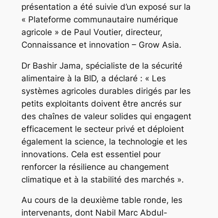
présentation a été suivie d’un exposé sur la
« Plateforme communautaire numérique
agricole » de Paul Voutier, directeur,
Connaissance et innovation – Grow Asia.
Dr Bashir Jama, spécialiste de la sécurité
alimentaire à la BID, a déclaré : « Les
systèmes agricoles durables dirigés par les
petits exploitants doivent être ancrés sur
des chaînes de valeur solides qui engagent
efficacement le secteur privé et déploient
également la science, la technologie et les
innovations. Cela est essentiel pour
renforcer la résilience au changement
climatique et à la stabilité des marchés ».
Au cours de la deuxième table ronde, les
intervenants, dont Nabil Marc Abdul-