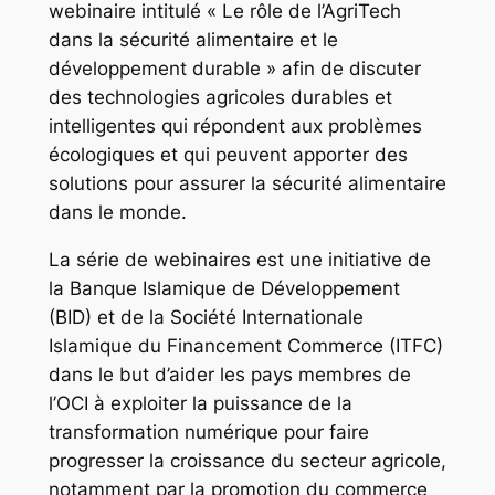
webinaire intitulé « Le rôle de l’AgriTech
dans la sécurité alimentaire et le
développement durable » afin de discuter
des technologies agricoles durables et
intelligentes qui répondent aux problèmes
écologiques et qui peuvent apporter des
solutions pour assurer la sécurité alimentaire
dans le monde.
La série de webinaires est une initiative de
la Banque Islamique de Développement
(BID) et de la Société Internationale
Islamique du Financement Commerce (ITFC)
dans le but d’aider les pays membres de
l’OCI à exploiter la puissance de la
transformation numérique pour faire
progresser la croissance du secteur agricole,
notamment par la promotion du commerce