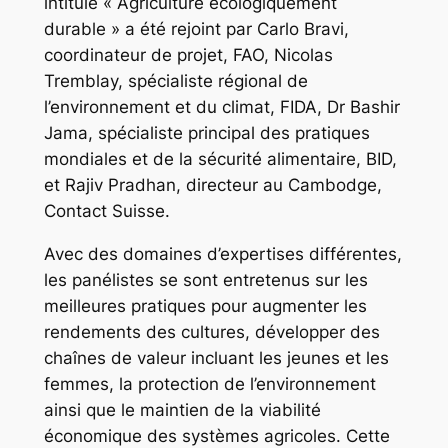
intitulé « Agriculture écologiquement
durable » a été rejoint par Carlo Bravi,
coordinateur de projet, FAO, Nicolas
Tremblay, spécialiste régional de
l’environnement et du climat, FIDA, Dr Bashir
Jama, spécialiste principal des pratiques
mondiales et de la sécurité alimentaire, BID,
et Rajiv Pradhan, directeur au Cambodge,
Contact Suisse.
Avec des domaines d’expertises différentes,
les panélistes se sont entretenus sur les
meilleures pratiques pour augmenter les
rendements des cultures, développer des
chaînes de valeur incluant les jeunes et les
femmes, la protection de l’environnement
ainsi que le maintien de la viabilité
économique des systèmes agricoles. Cette