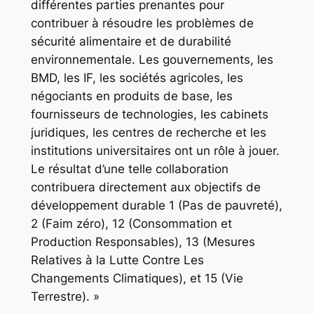
différentes parties prenantes pour
contribuer à résoudre les problèmes de
sécurité alimentaire et de durabilité
environnementale. Les gouvernements, les
BMD, les IF, les sociétés agricoles, les
négociants en produits de base, les
fournisseurs de technologies, les cabinets
juridiques, les centres de recherche et les
institutions universitaires ont un rôle à jouer.
Le résultat d’une telle collaboration
contribuera directement aux objectifs de
développement durable 1 (Pas de pauvreté),
2 (Faim zéro), 12 (Consommation et
Production Responsables), 13 (Mesures
Relatives à la Lutte Contre Les
Changements Climatiques), et 15 (Vie
Terrestre). »