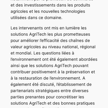
et des investissements dans les produits
agricoles et les nouvelles technologies
utilisées dans ce domaine.
Les intervenants ont mis en lumière les
solutions AgriTech les plus prometteuses
pour améliorer l’efficacité des chaînes de
valeur agricoles au niveau national, régional
et mondial. Les questions liées à
l’environnement ont été également abordées
ainsi que les solutions AgriTech pouvant
contribuer positivement à la préservation et
à la restauration de l’environnement. A
également été discuté, l’établissement de
partenariats stratégiques entre diverses
parties prenantes pour concrétiser les
solutions AgriTech et des bonnes pratiques