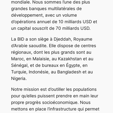
mondiale. Nous sommes l’une des plus
grandes banques multilatérales de
développement, avec un volume
d’opérations annuel de 10 milliards USD et
un capital souscrit de 70 milliards USD.
La BID a son siège à Djeddah, Royaume
d’Arabie saoudite. Elle dispose de centres
régionaux, dont les plus grands sont au
Maroc, en Malaisie, au Kazakhstan et au
Sénégal, et de bureaux en Égypte, en
Turquie, Indonésie, au Bangladesh et au
Nigeria.
Notre mission est d’outiller les populations
pour qu’elles puissent prendre en main leur
propre progrès socioéconomique. Nous
mettons en place l’infrastructure qui permet