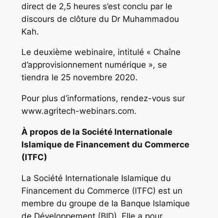
direct de 2,5 heures s’est conclu par le
discours de clôture du Dr Muhammadou
Kah.
Le deuxième webinaire, intitulé « Chaîne
d’approvisionnement numérique », se
tiendra le 25 novembre 2020.
Pour plus d’informations, rendez-vous sur
www.agritech-webinars.com.
À propos de la Société Internationale
Islamique de Financement du Commerce
(ITFC)
La Société Internationale Islamique du
Financement du Commerce (ITFC) est un
membre du groupe de la Banque Islamique
de Développement (BID). Elle a pour