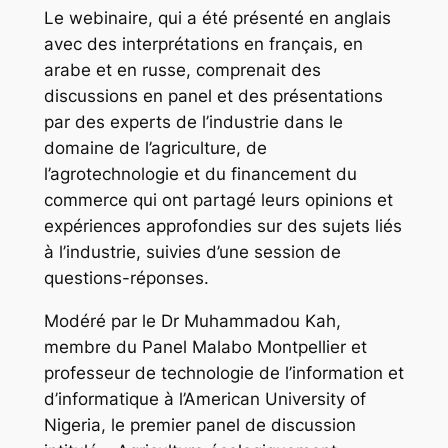
Le webinaire, qui a été présenté en anglais
avec des interprétations en français, en
arabe et en russe, comprenait des
discussions en panel et des présentations
par des experts de l’industrie dans le
domaine de l’agriculture, de
l’agrotechnologie et du financement du
commerce qui ont partagé leurs opinions et
expériences approfondies sur des sujets liés
à l’industrie, suivies d’une session de
questions-réponses.
Modéré par le Dr Muhammadou Kah,
membre du Panel Malabo Montpellier et
professeur de technologie de l’information et
d’informatique à l’American University of
Nigeria, le premier panel de discussion