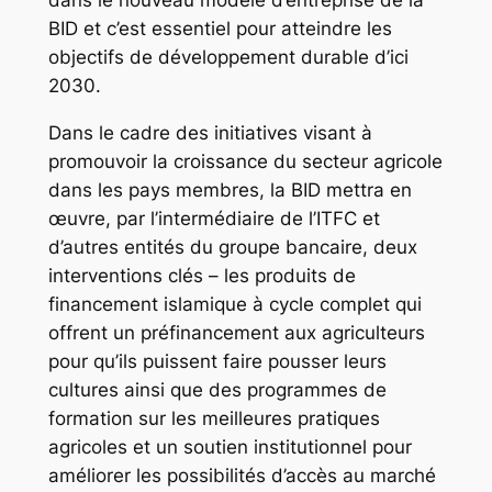
dans le nouveau modèle d’entreprise de la
BID et c’est essentiel pour atteindre les
objectifs de développement durable d’ici
2030.
Dans le cadre des initiatives visant à
promouvoir la croissance du secteur agricole
dans les pays membres, la BID mettra en
œuvre, par l’intermédiaire de l’ITFC et
d’autres entités du groupe bancaire, deux
interventions clés – les produits de
financement islamique à cycle complet qui
offrent un préfinancement aux agriculteurs
pour qu’ils puissent faire pousser leurs
cultures ainsi que des programmes de
formation sur les meilleures pratiques
agricoles et un soutien institutionnel pour
améliorer les possibilités d’accès au marché