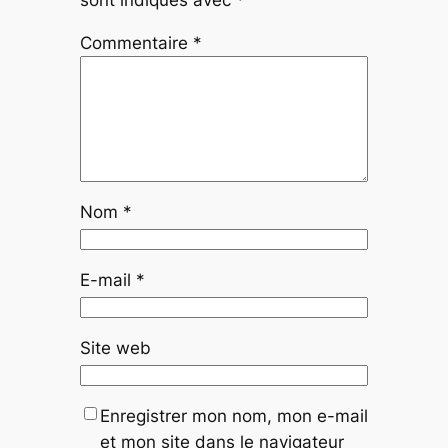
sont indiqués avec
*
Commentaire
*
Nom
*
E-mail
*
Site web
Enregistrer mon nom, mon e-mail
et mon site dans le navigateur