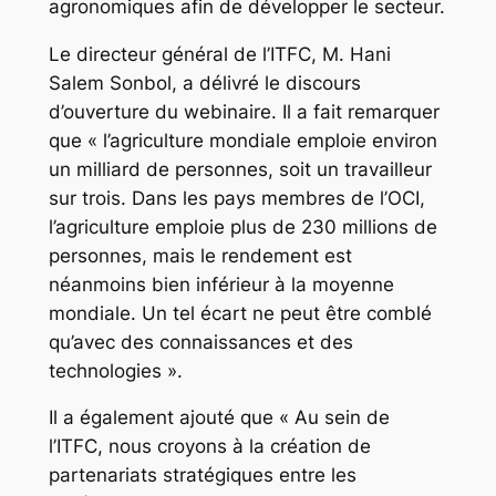
agronomiques afin de développer le secteur.
Le directeur général de l’ITFC, M. Hani
Salem Sonbol, a délivré le discours
d’ouverture du webinaire. Il a fait remarquer
que « l’agriculture mondiale emploie environ
un milliard de personnes, soit un travailleur
sur trois. Dans les pays membres de l’OCI,
l’agriculture emploie plus de 230 millions de
personnes, mais le rendement est
néanmoins bien inférieur à la moyenne
mondiale. Un tel écart ne peut être comblé
qu’avec des connaissances et des
technologies ».
Il a également ajouté que « Au sein de
l’ITFC, nous croyons à la création de
partenariats stratégiques entre les