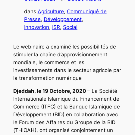
dans
Agriculture
, 
Communiqué de
Presse
, 
Développement
, 
Innovation
, 
ISR
, 
Social
Le webinaire a examiné les possibilités de
stimuler la chaîne d’approvisionnement
mondiale, le commerce et les
investissements dans le secteur agricole par
la transformation numérique
Djeddah, le 19 Octobre, 2020 –
La Société
Internationale Islamique du Financement de
Commerce (ITFC) et la Banque Islamique de
Développement (BID) en collaboration avec
le Forum des Affaires du Groupe de la BID
(THIQAH), ont organisé conjointement un