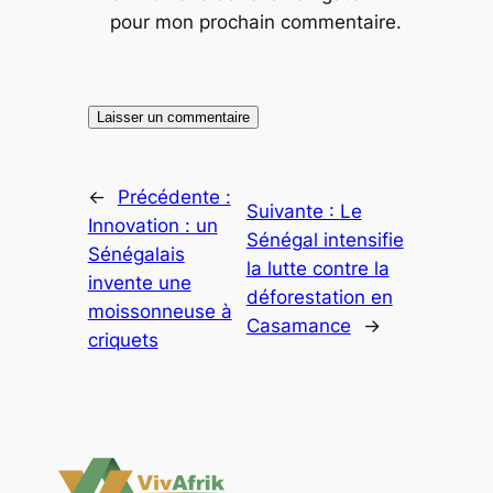
pour mon prochain commentaire.
←
Précédente :
Suivante :
Le
Innovation : un
Sénégal intensifie
Sénégalais
la lutte contre la
invente une
déforestation en
moissonneuse à
Casamance
→
criquets