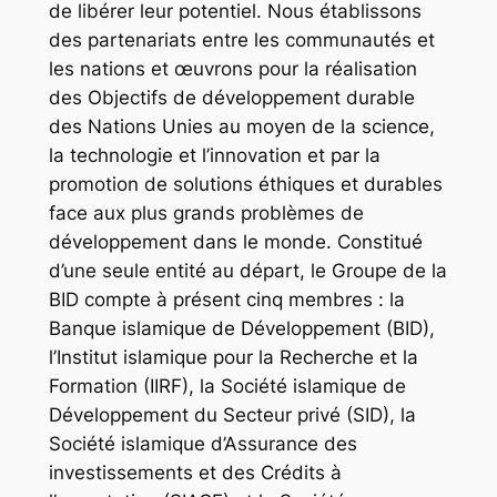
de libérer leur potentiel. Nous établissons
des partenariats entre les communautés et
les nations et œuvrons pour la réalisation
des Objectifs de développement durable
des Nations Unies au moyen de la science,
la technologie et l’innovation et par la
promotion de solutions éthiques et durables
face aux plus grands problèmes de
développement dans le monde. Constitué
d’une seule entité au départ, le Groupe de la
BID compte à présent cinq membres : la
Banque islamique de Développement (BID),
l’Institut islamique pour la Recherche et la
Formation (IIRF), la Société islamique de
Développement du Secteur privé (SID), la
Société islamique d’Assurance des
investissements et des Crédits à