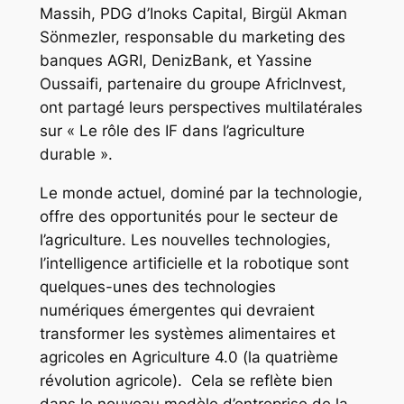
Massih, PDG d’Inoks Capital, Birgül Akman
Sönmezler, responsable du marketing des
banques AGRI, DenizBank, et Yassine
Oussaifi, partenaire du groupe AfricInvest,
ont partagé leurs perspectives multilatérales
sur « Le rôle des IF dans l’agriculture
durable ».
Le monde actuel, dominé par la technologie,
offre des opportunités pour le secteur de
l’agriculture. Les nouvelles technologies,
l’intelligence artificielle et la robotique sont
quelques-unes des technologies
numériques émergentes qui devraient
transformer les systèmes alimentaires et
agricoles en Agriculture 4.0 (la quatrième
révolution agricole). Cela se reflète bien