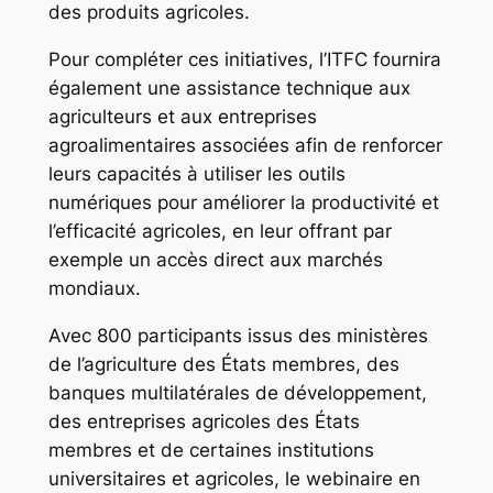
des produits agricoles.
Pour compléter ces initiatives, l’ITFC fournira
également une assistance technique aux
agriculteurs et aux entreprises
agroalimentaires associées afin de renforcer
leurs capacités à utiliser les outils
numériques pour améliorer la productivité et
l’efficacité agricoles, en leur offrant par
exemple un accès direct aux marchés
mondiaux.
Avec 800 participants issus des ministères
de l’agriculture des États membres, des
banques multilatérales de développement,
des entreprises agricoles des États
membres et de certaines institutions
universitaires et agricoles, le webinaire en