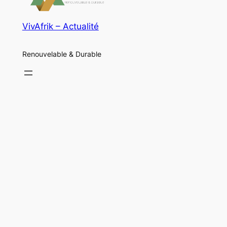
VivAfrik – Actualité
Renouvelable & Durable