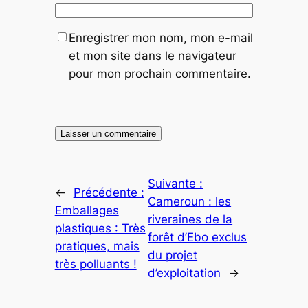
Enregistrer mon nom, mon e-mail
et mon site dans le navigateur
pour mon prochain commentaire.
Suivante :
←
Précédente :
Cameroun : les
Emballages
riveraines de la
plastiques : Très
forêt d’Ebo exclus
pratiques, mais
du projet
très polluants !
d’exploitation
→