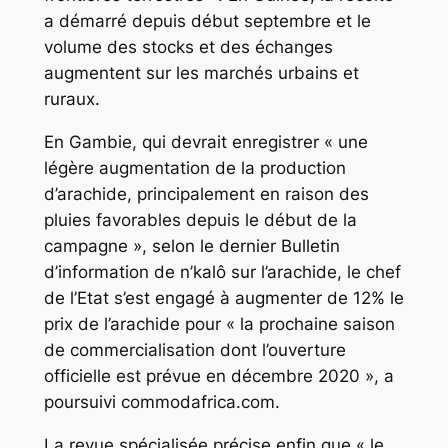
a démarré depuis début septembre et le
volume des stocks et des échanges
augmentent sur les marchés urbains et
ruraux.
En Gambie, qui devrait enregistrer « une
légère augmentation de la production
d’arachide, principalement en raison des
pluies favorables depuis le début de la
campagne », selon le dernier Bulletin
d’information de n’kalô sur l’arachide, le chef
de l’Etat s’est engagé à augmenter de 12% le
prix de l’arachide pour « la prochaine saison
de commercialisation dont l’ouverture
officielle est prévue en décembre 2020 », a
poursuivi commodafrica.com.
La revue spécialisée précise enfin que « le