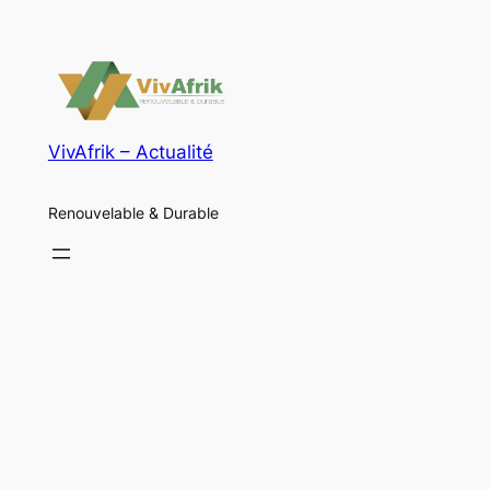
VivAfrik – Actualité
Renouvelable & Durable