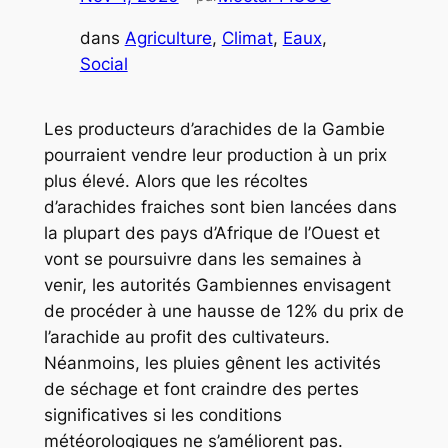
dans
Agriculture
, 
Climat
, 
Eaux
, 
Social
Les producteurs d’arachides de la Gambie
pourraient vendre leur production à un prix
plus élevé. Alors que les récoltes
d’arachides fraiches sont bien lancées dans
la plupart des pays d’Afrique de l’Ouest et
vont se poursuivre dans les semaines à
venir, les autorités Gambiennes envisagent
de procéder à une hausse de 12% du prix de
l’arachide au profit des cultivateurs.
Néanmoins, les pluies gênent les activités
de séchage et font craindre des pertes
significatives si les conditions
météorologiques ne s’améliorent pas.