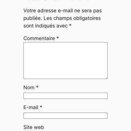
Votre adresse e-mail ne sera pas
publiée.
Les champs obligatoires
sont indiqués avec
*
Commentaire
*
Nom
*
E-mail
*
Site web