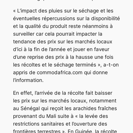
« L’impact des pluies sur le séchage et les
éventuelles répercussions sur la disponibilité
et la qualité du produit reste néanmoins à
surveiller car cela pourrait impacter la
tendance des prix sur les marchés locaux
d’ici à la fin de l’année et jouer en faveur
d’une reprise des prix à la hausse une fois
les récoltes et le séchage terminés », a-t-on
appris de commodafrica.com qui donne
l’information.
En effet, l’arrivée de la récolte fait baisser
les prix sur les marchés locaux, notamment
au Sénégal qui reçoit les arachides fraîches
provenant du Mali suite à « la levée des
restrictions sanitaires et l’ouverture des
frontières terrestres ». En Guinée, la récolte