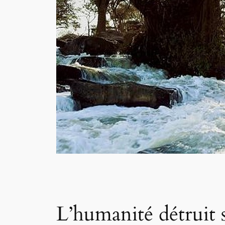
L’humanité détruit se