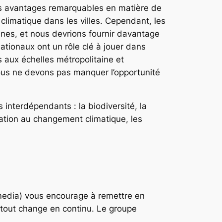
es avantages remarquables en matière de
climatique dans les villes. Cependant, les
ines, et nous devrions fournir davantage
ationaux ont un rôle clé à jouer dans
s aux échelles métropolitaine et
nous ne devons pas manquer l’opportunité
 interdépendants : la biodiversité, la
aptation au changement climatique, les
edia) vous encourage à remettre en
t tout change en continu. Le groupe