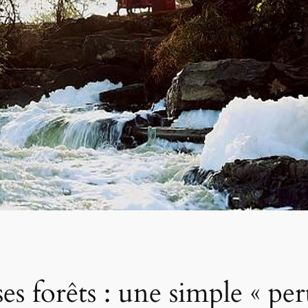
s forêts : une simple « pert