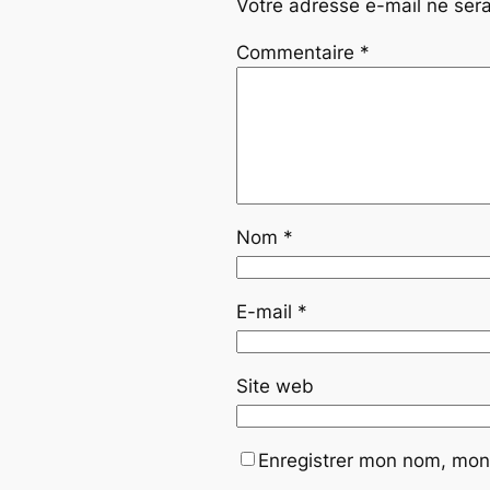
Votre adresse e-mail ne sera
Commentaire
*
Nom
*
E-mail
*
Site web
Enregistrer mon nom, mon 