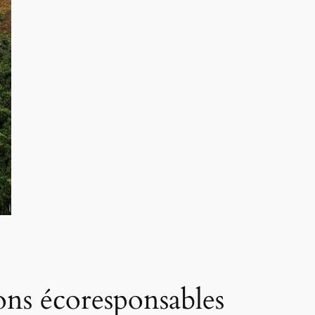
ns écoresponsables