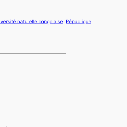
versité naturelle congolaise
République