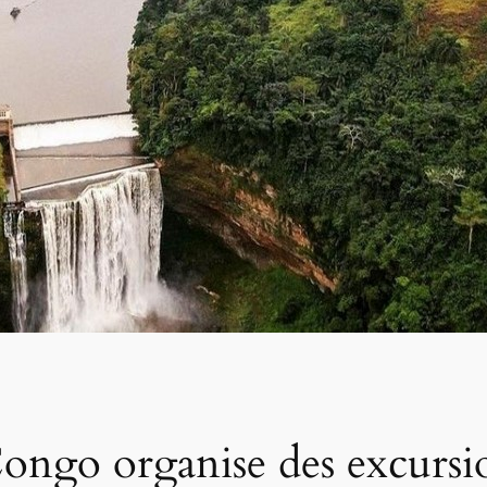
ongo organise des excursio