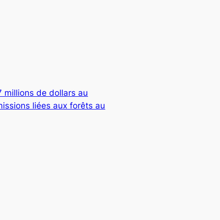
 millions de dollars au
issions liées aux forêts au