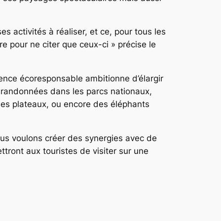
 activités à réaliser, et ce, pour tous les
re pour ne citer que ceux-ci » précise le
agence écoresponsable ambitionne d’élargir
es randonnées dans les parcs nationaux,
es plateaux, ou encore des éléphants
« nous voulons créer des synergies avec de
tront aux touristes de visiter sur une