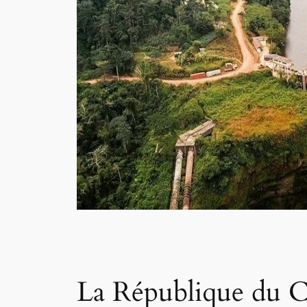
La République du C